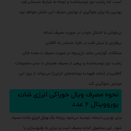
است، اما رعایت دوز توصیه‌شده و توجه به شرایط جسمانی فرد،
بهترین راه برای جلوگیری از عوارض مصرف این مکمل خواهد بود.
بی‌خوابی یا اختلال خواب در صورت مصرف شبانه
بی‌قراری یا تپش قلب در افراد حساس به کافئین
مشکلات گوارشی مانند دل‌پیچه در صورت مصرف با معده خالی
رعایت دوز توصیه‌شده و پرهیز از مصرف همزمان با سایر محصولات
کافئین‌دار (مانند قهوه یا نوشابه‌های انرژی‌زا) می‌تواند از بروز این
عوارض جلوگیری کند.
نحوه مصرف ویال خوراکی انرژی شات
یوروویتال 6 عدد
برای بهترین نتیجه، توصیه می‌شود روزانه
یک ویال انرژی شات
مصرف
شود. این محصول آماده مصرف است و نیازی به رقیق‌سازی یا