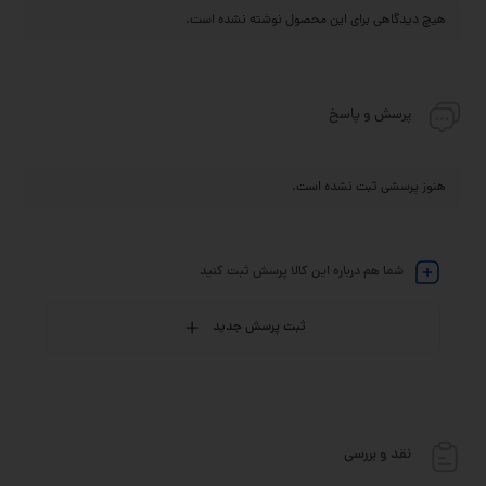
هیچ دیدگاهی برای این محصول نوشته نشده است.
پرسش و پاسخ
هنوز پرسشی ثبت نشده است.
شما هم درباره این کالا پرسش ثبت کنید
ثبت پرسش جدید
نقد و بررسی