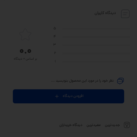
دیدگاه کاربران
5
4
3
0.0
2
بر اساس 0 دیدگاه
1
نظر خود را در مورد این محصول بنویسید ...
افزودن دیدگاه
جدیدترین
مفیدترین
دیدگاه خریداران