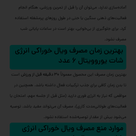
آماده‌سازی ندارد. می‌توان آن را قبل از تمرین ورزشی، هنگام انجام
فعالیت‌های ذهنی سنگین یا حتی در طول روزهای پرمشغله استفاده
کرد. برای جلوگیری از بی‌خوابی، بهتر است در ساعات پایانی شب
مصرف نشود.
بهترین زمان مصرف ویال خوراکی انرژی
شات یوروویتال 6 عدد
بهترین زمان مصرف این محصول معمولاً
۳۰ دقیقه قبل از ورزش
است
تا بدن زمان کافی برای جذب ترکیبات فعال داشته باشد. همچنین در
مواقعی که نیاز به انرژی فوری دارید (مثل قبل از جلسه مهم، امتحان یا
فعالیت‌های طولانی‌مدت کاری)، مصرف آن می‌تواند مفید باشد. توصیه
می‌شود بیش از مقدار توصیه‌شده استفاده نشود.
موارد منع مصرف ویال خوراکی انرژی