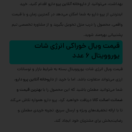
بهداشت، می‌توانید از
داروخانه آنلاین پرو دارو
اقدام کنید. خرید
اینترنتی از پرو دارو به شما امکان می‌دهد در کمترین زمان و با قیمت
واقعی، محصول را درب منزل تحویل بگیرید و از مشاوره تخصصی تیم
پشتیبانی بهره‌مند شوید.
قیمت ویال خوراکی انرژی شات
یوروویتال 6 عدد
قیمت ویال انرژی شات یوروویتال بسته به شرایط بازار و نوسانات
ارزی می‌تواند متفاوت باشد. اما با خرید از
داروخانه آنلاین پرو دارو
،
شما می‌توانید مطمئن باشید که این محصول را با
بهترین قیمت و
ضمانت اصالت کالا
دریافت خواهید کرد. پرو دارو همواره تلاش می‌کند
تا با ارائه تخفیف‌های ویژه و ارسال سریع، تجربه خریدی مطمئن و
رضایت‌بخش برای مشتریان خود ایجاد کند.