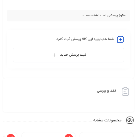
هنوز پرسشی ثبت نشده است.
شما هم درباره این کالا پرسش ثبت کنید
ثبت پرسش جدید
نقد و بررسی
محصولات مشابه