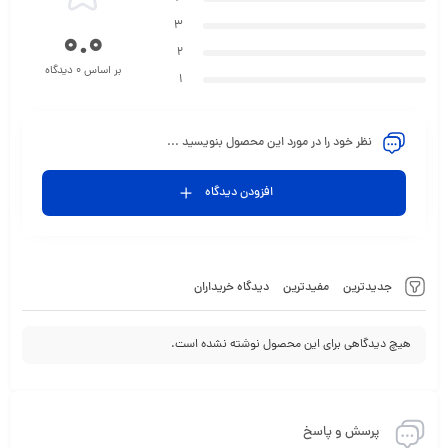
3
0.0
2
بر اساس 0 دیدگاه
1
نظر خود را در مورد این محصول بنویسید ...
افزودن دیدگاه
جدیدترین
مفیدترین
دیدگاه خریداران
هیچ دیدگاهی برای این محصول نوشته نشده است.
پرسش و پاسخ