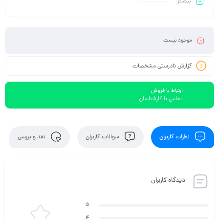
بیشـتر
موجود نیست
گزارش نادرستی مشخصات
ارتباط با فروش
تماس با کارشناسان
نظرات کاربران
سوالات کاربران
نقد و بررسی
دیدگاه کاربران
5
4