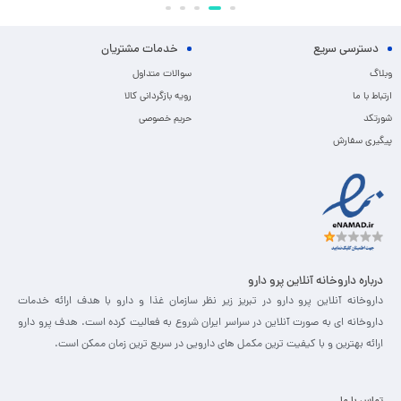
دسترسی سریع
خدمات مشتریان
وبلاگ
سوالات متداول
ارتباط با ما
رویه بازگردانی کالا
شورتکد
حریم خصوصی
پیگیری سفارش
درباره داروخانه آنلاین پرو دارو
داروخانه آنلاین پرو دارو در تبریز زیر نظر سازمان غذا و دارو با هدف ارائه خدمات
داروخانه ای به صورت آنلاین در سراسر ایران شروع به فعالیت کرده است. هدف پرو دارو
ارائه بهترین و با کیفیت ترین مکمل های دارویی در سریع ترین زمان ممکن است.
تماس با ما