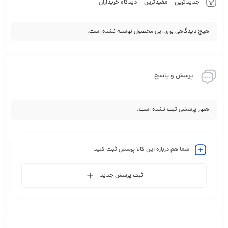
جدیدترین
مفیدترین
دیدگاه خریداران
هیچ دیدگاهی برای این محصول نوشته نشده است.
پرسش و پاسخ
هنوز پرسشی ثبت نشده است.
شما هم درباره این کالا پرسش ثبت کنید
ثبت پرسش جدید