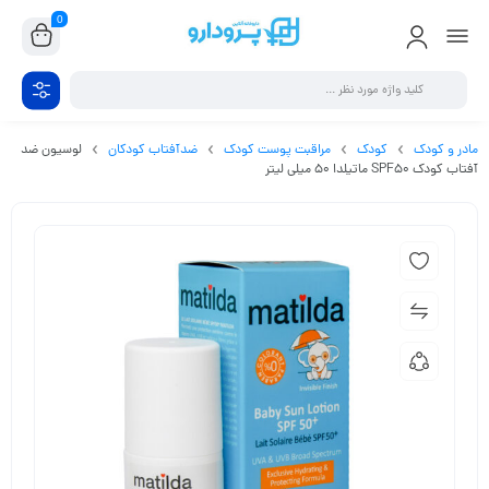
0
مادر و کودک
کودک
مراقبت پوست کودک
ضدآفتاب کودکان
لوسیون ضد
آفتاب کودک SPF50 ماتیلدا 50 میلی لیتر