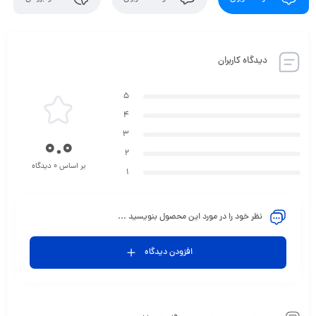
دیدگاه کاربران
5
4
3
0.0
2
بر اساس 0 دیدگاه
1
نظر خود را در مورد این محصول بنویسید ...
افزودن دیدگاه