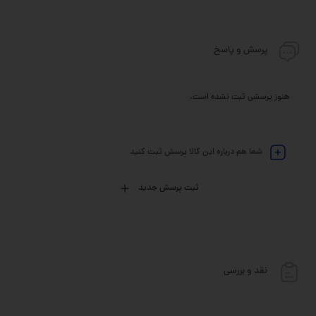
پرسش و پاسخ
هنوز پرسشی ثبت نشده است.
شما هم درباره این کالا پرسش ثبت کنید
ثبت پرسش جدید
نقد و بررسی