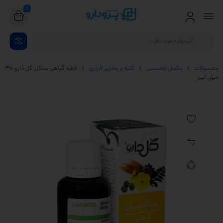
0
محصولات
مکمل تخصصی
کلیه و مجاری ادراری
قطره گیاهی سنكل گل دارو ۳۰
میلی لیتر