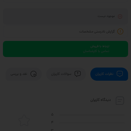
موجود نیست
گزارش نادرستی مشخصات
ارتباط با فروش
تماس با کارشناسان
نظرات کاربران
سوالات کاربران
نقد و بررسی
دیدگاه کاربران
5
4
3