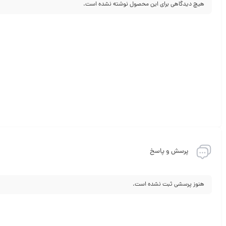
هیچ دیدگاهی برای این محصول نوشته نشده است.
پرسش و پاسخ
هنوز پرسشی ثبت نشده است.