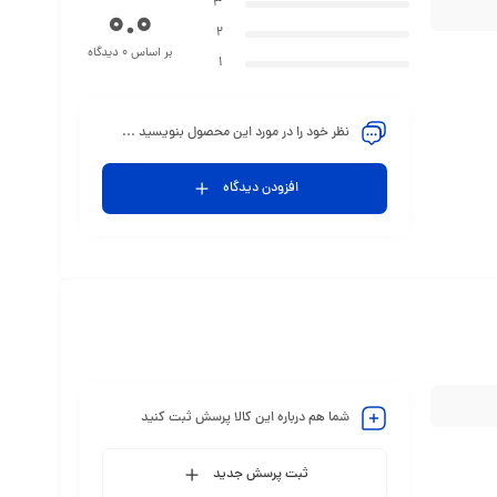
3
0.0
2
بر اساس 0 دیدگاه
1
نظر خود را در مورد این محصول بنویسید ...
افزودن دیدگاه
شما هم درباره این کالا پرسش ثبت کنید
ثبت پرسش جدید