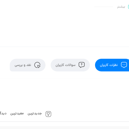
بیشـتر
نظرات کاربران
سوالات کاربران
نقد و بررسی
جدیدترین
مفیدترین
دیدگا