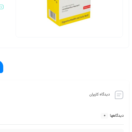
دیدگاه کاربران
0
دیدگاهها