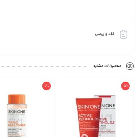
نقد و بررسی
محصولات مشابه
17%
15%