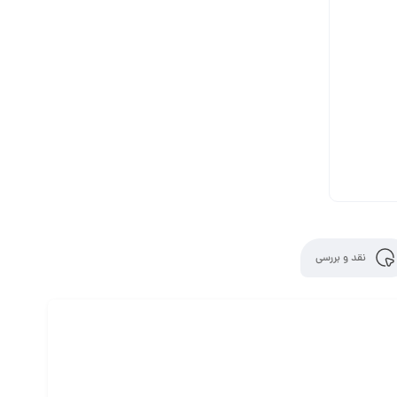
نقد و بررسی