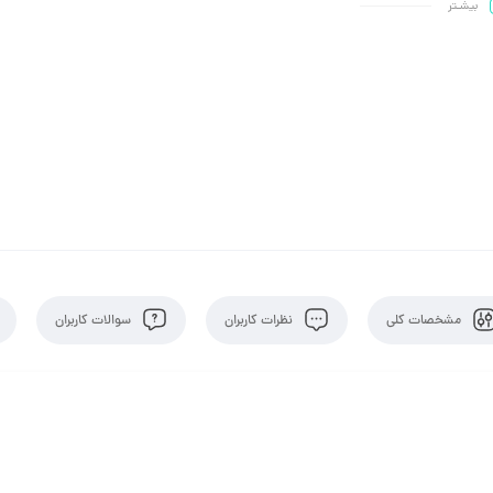
بیشـتر
مشخصات کلی
نظرات کاربران
سوالات کاربران