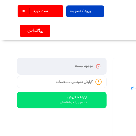
0
ورود / عضویت
سبد خرید
تماس
موجود نیست
گزارش نادرستی مشخصات
لاح
ارتباط با فروش
تماس با کارشناسان