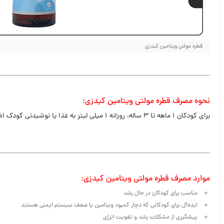
قطره مولتی ویتامین کیدزی
نحوه مصرف
قطره مولتی ویتامین کیدزی:
برای کودکان ۱ ماهه تا ۳ ساله، روزانه ۱ میلی لیتر به غذا یا نوشیدنی کودک اضافه کنید.
موارد مصرف
قطره مولتی ویتامین کیدزی:
مناسب برای کودکان در حال رشد
ایده‌آل برای کودکانی که دچار کمبود ویتامین یا ضعف سیستم ایمنی هستند
پیشگیری از مشکلات رشد و تقویت انرژی