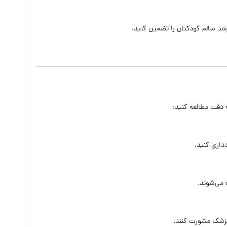
شد سالم کودکتان را تضمین کنید.
 دقت مطالعه کنید:
داری کنید.
 پزشک مشورت کنند.