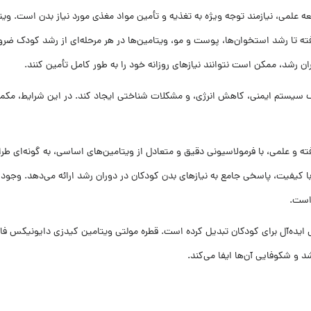
ه علمی، نیازمند توجه ویژه به تغذیه و تأمین مواد مغذی مورد نیاز بدن است. ویت
ته تا رشد استخوان‌ها، پوست و مو، ویتامین‌ها در هر مرحله‌ای از رشد کودک ضرور
ان رشد، ممکن است نتوانند نیازهای روزانه خود را به طور کامل تأمین کنند.
ضعف سیستم ایمنی، کاهش انرژی، و مشکلات شناختی ایجاد کند. در این شرایط، م
 و علمی، با فرمولاسیونی دقیق و متعادل از ویتامین‌های اساسی، به گونه‌ای طر
است.
ی ایده‌آل برای کودکان تبدیل کرده است. قطره مولتی ویتامین کیدزی دایونیکس فار
 و شکوفایی آن‌ها ایفا می‌کند.