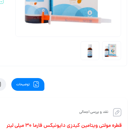
توضیحات
نقد و بررسی اجمالی
قطره مولتی ویتامین کیدزی دایونیکس فارما 30 میلی لیتر