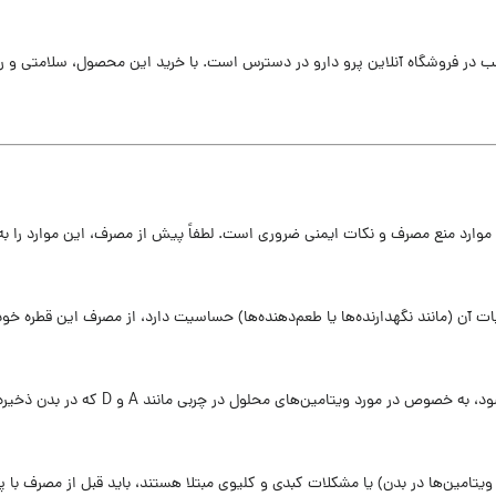
ب در فروشگاه آنلاین پرو دارو در دسترس است. با خرید این محصول، سلامتی و ر
 موارد منع مصرف و نکات ایمنی ضروری است. لطفاً پیش از مصرف، این موارد را به
ت آن (مانند نگهدارنده‌ها یا طعم‌دهنده‌ها) حساسیت دارد، از مصرف این قطره خود
 ویتامین‌های محلول در چربی مانند A و D که در بدن ذخیره می‌شوند.
 ویتامین‌ها در بدن) یا مشکلات کبدی و کلیوی مبتلا هستند، باید قبل از مصرف با