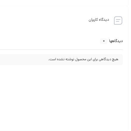
دیدگاه کاربران
0
دیدگاهها
هیچ دیدگاهی برای این محصول نوشته نشده است.