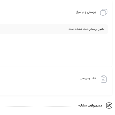
پرسش و پاسخ
هنوز پرسشی ثبت نشده است.
نقد و بررسی
محصولات مشابه