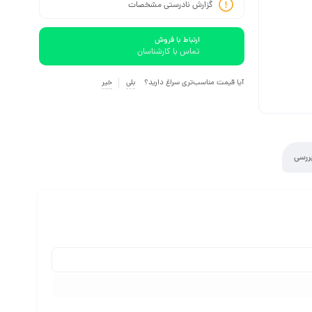
گزارش نادرستی مشخصات
ارتباط با فروش
تماس با کارشناسان
آیا قیمت مناسب‌تری سراغ دارید؟
بلی
خیر
ررسی