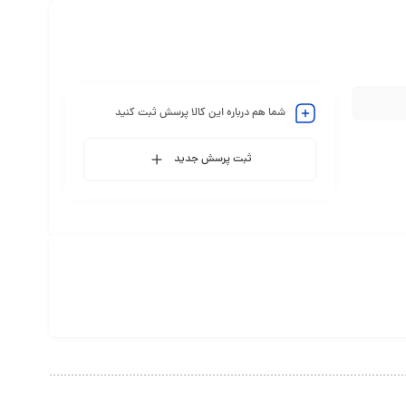
شما هم درباره این کالا پرسش ثبت کنید
ثبت پرسش جدید