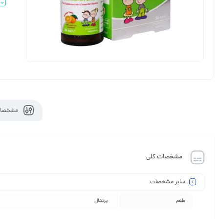
مشخصات
مشخصات کلی
سایر مشخصات
طعم
پرتقال