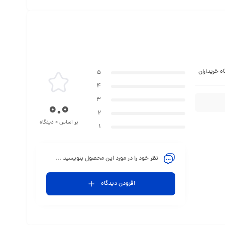
ه خریداران
5
4
3
0.0
2
بر اساس 0 دیدگاه
1
نظر خود را در مورد این محصول بنویسید ...
افزودن دیدگاه