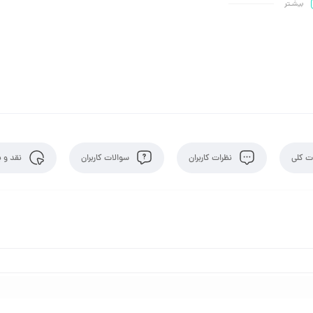
بیشـتر
 کلی
نظرات کاربران
سوالات کاربران
نقد و ب