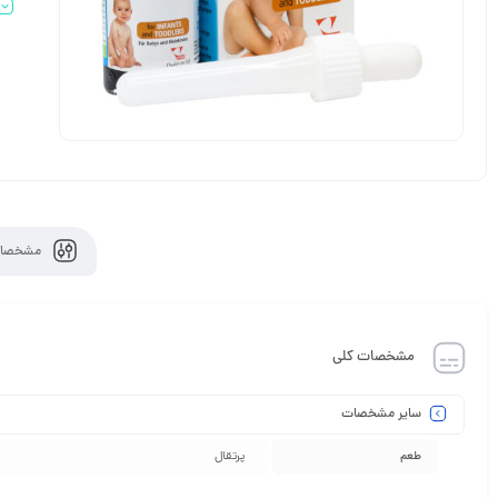
مشخصات
مشخصات کلی
سایر مشخصات
طعم
پرتقال