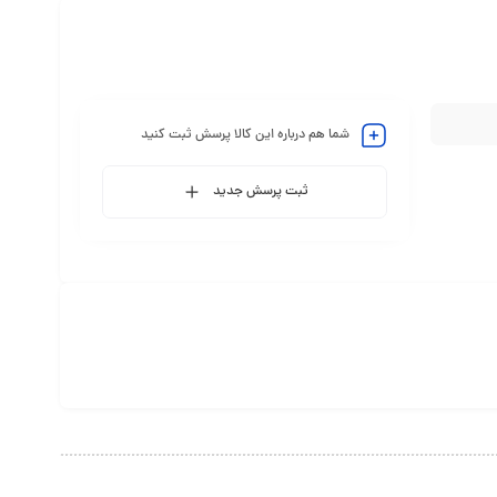
شما هم درباره این کالا پرسش ثبت کنید
ثبت پرسش جدید