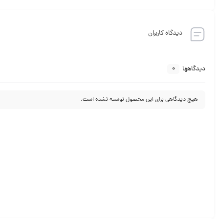
دیدگاه کاربران
0
دیدگاهها
هیچ دیدگاهی برای این محصول نوشته نشده است.