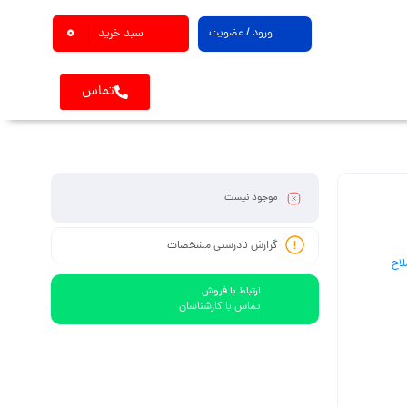
0
ورود / عضویت
سبد خرید
تماس
موجود نیست
گزارش نادرستی مشخصات
لاح
ارتباط با فروش
تماس با کارشناسان