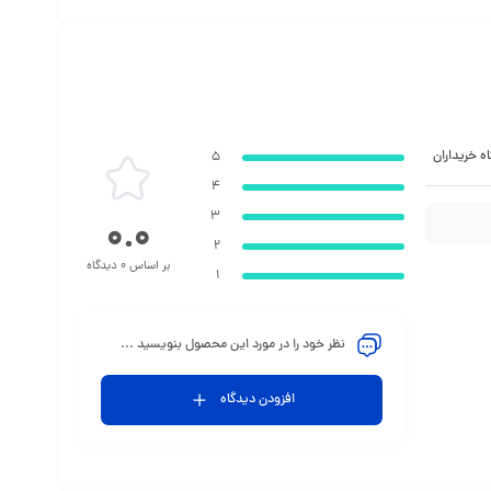
ه خریداران
5
4
3
0.0
2
بر اساس 0 دیدگاه
1
نظر خود را در مورد این محصول بنویسید ...
افزودن دیدگاه