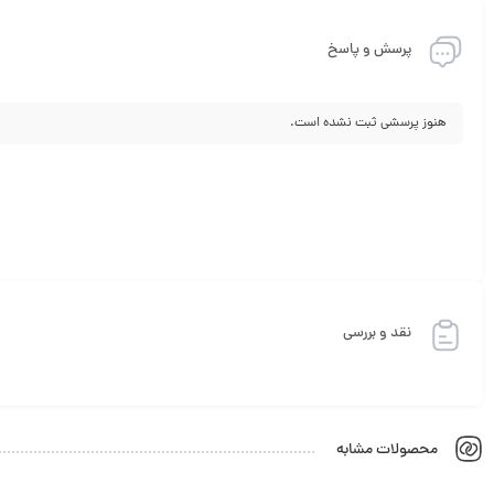
پرسش و پاسخ
هنوز پرسشی ثبت نشده است.
نقد و بررسی
محصولات مشابه