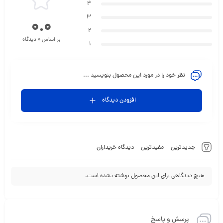
4
3
0.0
2
بر اساس 0 دیدگاه
1
نظر خود را در مورد این محصول بنویسید ...
افزودن دیدگاه
جدیدترین
مفیدترین
دیدگاه خریداران
هیچ دیدگاهی برای این محصول نوشته نشده است.
پرسش و پاسخ