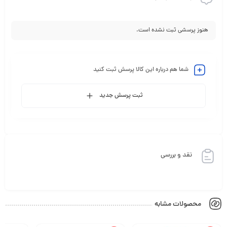
هنوز پرسشی ثبت نشده است.
شما هم درباره این کالا پرسش ثبت کنید
ثبت پرسش جدید
نقد و بررسی
محصولات مشابه