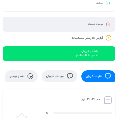
بیشـتر
موجود نیست
گزارش نادرستی مشخصات
ارتباط با فروش
تماس با کارشناسان
نظرات کاربران
سوالات کاربران
نقد و بررسی
دیدگاه کاربران
5