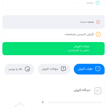
بیشـتر
موجود نیست
گزارش نادرستی مشخصات
ارتباط با فروش
تماس با کارشناسان
نظرات کاربران
سوالات کاربران
نقد و بررسی
دیدگاه کاربران
5