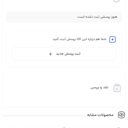
هنوز پرسشی ثبت نشده است.
شما هم درباره این کالا پرسش ثبت کنید
ثبت پرسش جدید
نقد و بررسی
محصولات مشابه