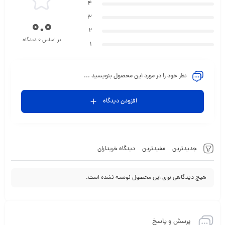
4
3
0.0
2
بر اساس 0 دیدگاه
1
نظر خود را در مورد این محصول بنویسید ...
افزودن دیدگاه
جدیدترین
مفیدترین
دیدگاه خریداران
هیچ دیدگاهی برای این محصول نوشته نشده است.
پرسش و پاسخ