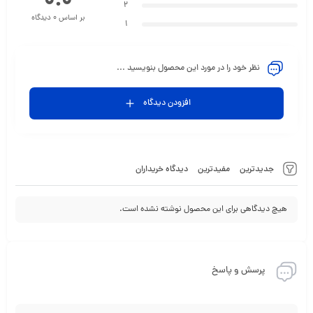
0.0
2
بر اساس 0 دیدگاه
1
نظر خود را در مورد این محصول بنویسید ...
افزودن دیدگاه
جدیدترین
مفیدترین
دیدگاه خریداران
هیچ دیدگاهی برای این محصول نوشته نشده است.
پرسش و پاسخ