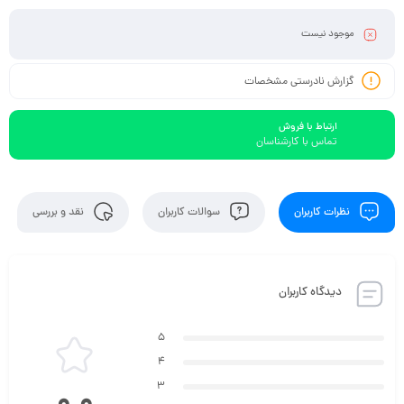
موجود نیست
گزارش نادرستی مشخصات
ارتباط با فروش
تماس با کارشناسان
نظرات کاربران
سوالات کاربران
نقد و بررسی
دیدگاه کاربران
5
4
3