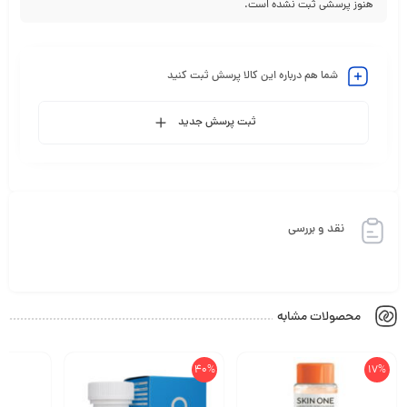
هنوز پرسشی ثبت نشده است.
شما هم درباره این کالا پرسش ثبت کنید
ثبت پرسش جدید
نقد و بررسی
محصولات مشابه
40%
17%