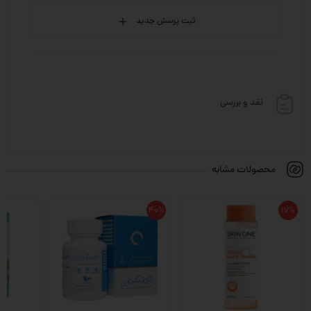
ثبت پرسش جدید
نقد و بررسی
محصولات مشابه
40%
17%