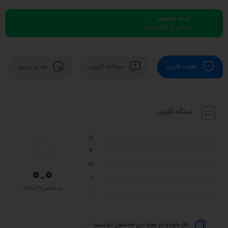
ارتباط با فروش
تماس با کارشناسان
نظرات کاربران
سوالات کاربران
نقد و بررسی
دیدگاه کاربران
5
4
3
0.0
2
بر اساس 0 دیدگاه
1
نظر خود را در مورد این محصول بنویسید ...