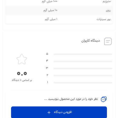
منیزیم
100 میلی گرم
روی
10 میلی گرم
بور سیترات
1 میلی گرم
دیدگاه کاربران
5
4
3
0.0
2
بر اساس 0 دیدگاه
1
نظر خود را در مورد این محصول بنویسید ...
افزودن دیدگاه