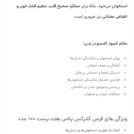
استخوان
می‌شود، بلکه برای
عملکرد صحیح قلب، تنظیم فشار خون و
انقباض عضلانی
نیز ضروری است.
علائم کمبود کلسیم در بدن:
پوکی استخوان و شکنندگی دندان‌ها
گرفتگی و ضعف عضلانی
خستگی مفرط و احساس بی‌حالی
افزایش احتمال شکستگی استخوان‌ها
بی‌حسی و مورمور شدن در انگشتان
مشکلات خواب و اضطراب
ویژگی های قرص کلترکس پلاس هلث برست 100 عدد
کمک به تقویت استخوان‌ها و دندان‌ها