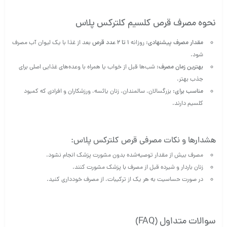
نحوه مصرف قرص کلسیم کلترکس پلاس
مقدار مصرف پیشنهادی:
روزانه
۱ تا ۲ عدد قرص
بعد از غذا با یک لیوان آب مصرف
شود.
بهترین زمان مصرف:
شب‌ها قبل از خواب یا همراه با وعده‌های غذایی اصلی برای
جذب بهتر.
مناسب برای:
بزرگسالان، سالمندان، زنان یائسه، ورزشکاران و افرادی که کمبود
کلسیم دارند.
هشدارها و نکات مصرفی قرص کلترکس پلاس:
مصرف بیش از مقدار توصیه‌شده بدون مشورت پزشک انجام نشود.
زنان باردار و شیرده قبل از مصرف با پزشک مشورت کنند.
در صورت حساسیت به هر یک از ترکیبات، از مصرف خودداری کنید.
سوالات متداول (FAQ)