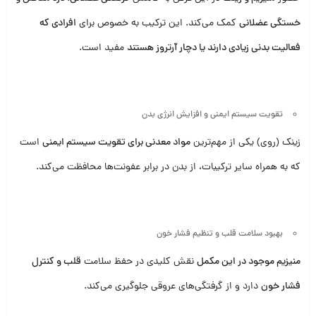
خستگی عضلانی
کمک می‌کند. این ترکیب به خصوص برای
افرادی که
فعالیت بدنی زیادی دارند یا دچار آرتروز هستند
مفید است.
تقویت سیستم ایمنی و افزایش انرژی بدن
زینک (روی) یکی از مهم‌ترین
مواد معدنی برای تقویت سیستم ایمنی
است
که به همراه سایر ترکیبات، از بدن در برابر عفونت‌ها محافظت می‌کند.
بهبود سلامت قلب و تنظیم فشار خون
منیزیم موجود در این مکمل
نقش کلیدی در حفظ سلامت
قلب و کنترل
فشار خون
دارد و از گرفتگی‌های عروقی جلوگیری می‌کند.