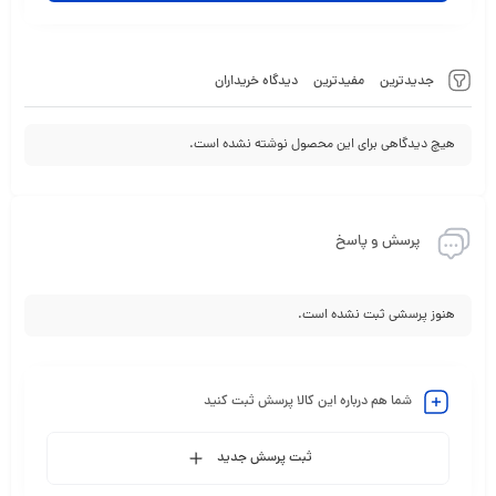
جدیدترین
مفیدترین
دیدگاه خریداران
هیچ دیدگاهی برای این محصول نوشته نشده است.
پرسش و پاسخ
هنوز پرسشی ثبت نشده است.
شما هم درباره این کالا پرسش ثبت کنید
ثبت پرسش جدید