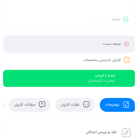
بیشـتر
موجود نیست
گزارش نادرستی مشخصات
ارتباط با فروش
تماس با کارشناسان
توضیحات
نظرات کاربران
سوالات کاربران
نقد و بررسی اجمالی