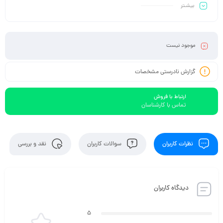
بیشـتر
موجود نیست
گزارش نادرستی مشخصات
ارتباط با فروش
تماس با کارشناسان
نظرات کاربران
سوالات کاربران
نقد و بررسی
دیدگاه کاربران
5