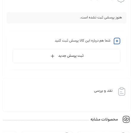
هنوز پرسشی ثبت نشده است.
شما هم درباره این کالا پرسش ثبت کنید
ثبت پرسش جدید
نقد و بررسی
محصولات مشابه