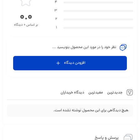
4
3
0.0
2
بر اساس 0 دیدگاه
1
نظر خود را در مورد این محصول بنویسید ...
افزودن دیدگاه
جدیدترین
مفیدترین
دیدگاه خریداران
هیچ دیدگاهی برای این محصول نوشته نشده است.
پرسش و پاسخ