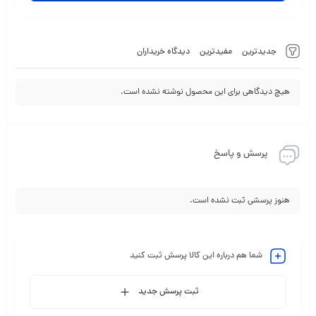
جدیدترین
مفیدترین
دیدگاه خریداران
هیچ دیدگاهی برای این محصول نوشته نشده است.
پرسش و پاسخ
هنوز پرسشی ثبت نشده است.
شما هم درباره این کالا پرسش ثبت کنید
ثبت پرسش جدید