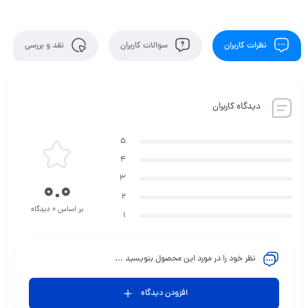
نظرات کاربران
سوالات کاربران
نقد و بررسی
دیدگاه کاربران
5
4
3
0.0
2
بر اساس 0 دیدگاه
1
نظر خود را در مورد این محصول بنویسید ...
افزودن دیدگاه