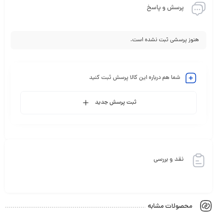
پرسش و پاسخ
هنوز پرسشی ثبت نشده است.
شما هم درباره این کالا پرسش ثبت کنید
ثبت پرسش جدید
نقد و بررسی
محصولات مشابه