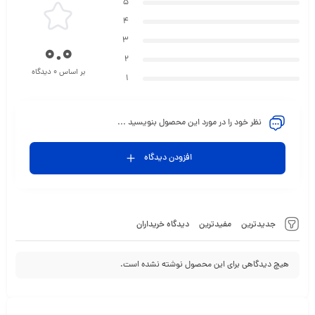
5
4
3
0.0
2
بر اساس 0 دیدگاه
1
نظر خود را در مورد این محصول بنویسید ...
افزودن دیدگاه
جدیدترین
مفیدترین
دیدگاه خریداران
هیچ دیدگاهی برای این محصول نوشته نشده است.