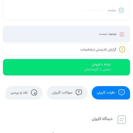
بیشـتر
موجود نیست
گزارش نادرستی مشخصات
ارتباط با فروش
تماس با کارشناسان
نظرات کاربران
سوالات کاربران
نقد و بررسی
دیدگاه کاربران