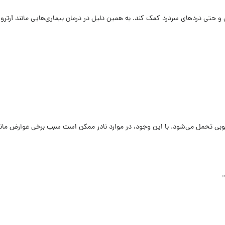
 حتی دردهای سردرد کمک کند. به همین دلیل در درمان بیماری‌هایی مانند آرتروز
وبی تحمل می‌شود. با این وجود، در موارد نادر ممکن است سبب برخی عوارض مان
: