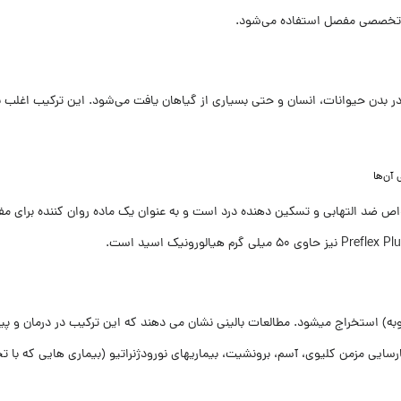
ای تخصصی مفصل استفاده می‌شود.
ام (MSM) یک ترکیب طبیعی است که در بدن حیوانات، انسان و حتی بسیاری از گیاهان یافت می‌شود. ا
اص ضد التهابی و تسکین دهنده درد است و به عنوان یک ماده روان کننده برای مفا
به) استخراج می‏شود. مطالعات بالینی نشان می‏ دهند که این ترکیب در درمان و پیشگیر