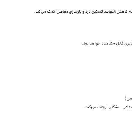
ه
کاهش التهاب، تسکین درد و بازسازی مفاصل
کمک می‌کند.
یری قابل مشاهده خواهد بود.
کس)
دی، مشکلی ایجاد نمی‌کند.