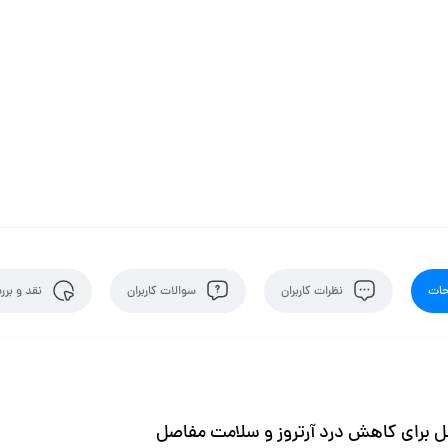
ات
نظرات کاربران
سوالات کاربران
نقد و برر