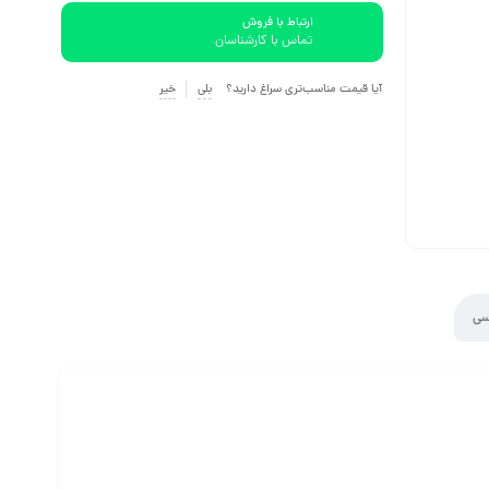
ارتباط با فروش
تماس با کارشناسان
آیا قیمت مناسب‌تری سراغ دارید؟
بلی
خیر
سی