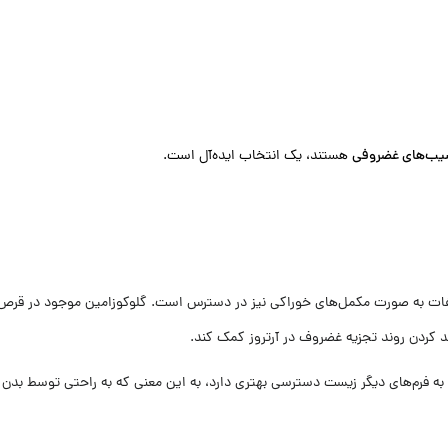
یب‌های غضروفی
هستند، یک انتخاب ایده‌آل است.
لفات به صورت مکمل‌های خوراکی نیز در دسترس است. گلوکوزامین موجود در قرص
کند کردن روند تجزیه غضروف در آرتروز کمک کند.
رم‌های دیگر زیست دسترسی بهتری دارد، به این معنی که به راحتی توسط بدن جذ