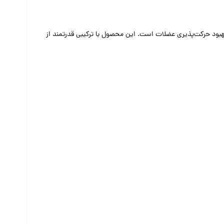
هبود حرکت‌پذیری عضلات است. این محصول با ترکیبی قدرتمند از