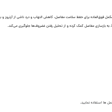
مل فوق‌العاده برای حفظ سلامت مفاصل، کاهش التهاب و درد ناشی از آرتروز و ب
، به بازسازی مفاصل کمک کرده و از تحلیل رفتن غضروف‌ها جلوگیری می‌کند.
مل ها استفاده نمایید.