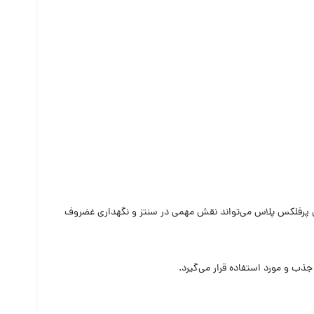
 پرفلکس پلاس می‌تواند نقش مهمی در سنتز و نگهداری غضروف
ب و مورد استفاده قرار می‌گیرد.