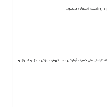
 و روماتیسم استفاده می‌شود.
ند ناراحتی‌های خفیف گوارشی مانند تهوع، سوزش سردل و اسهال و