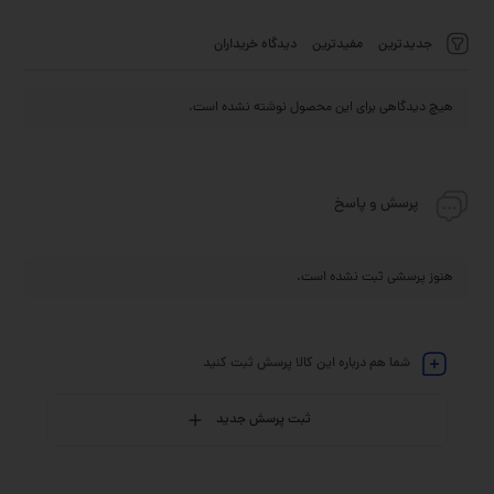
جدیدترین
مفیدترین
دیدگاه خریداران
هیچ دیدگاهی برای این محصول نوشته نشده است.
پرسش و پاسخ
هنوز پرسشی ثبت نشده است.
شما هم درباره این کالا پرسش ثبت کنید
ثبت پرسش جدید