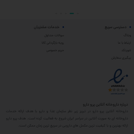
دسترسی سریع
خدمات مشتریان
وبلاگ
سوالات متداول
ارتباط با ما
رویه بازگردانی کالا
شورتکد
حریم خصوصی
پیگیری سفارش
درباره داروخانه آنلاین پرو دارو
داروخانه آنلاین پرو دارو در تبریز زیر نظر سازمان غذا و دارو با هدف ارائه خدمات
داروخانه ای به صورت آنلاین در سراسر ایران شروع به فعالیت کرده است. هدف پرو دارو
ارائه بهترین و با کیفیت ترین مکمل های دارویی در سریع ترین زمان ممکن است.