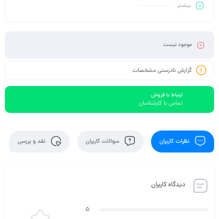
بیشـتر
موجود نیست
گزارش نادرستی مشخصات
ارتباط با فروش
تماس با کارشناسان
نظرات کاربران
سوالات کاربران
نقد و بررسی
دیدگاه کاربران
5