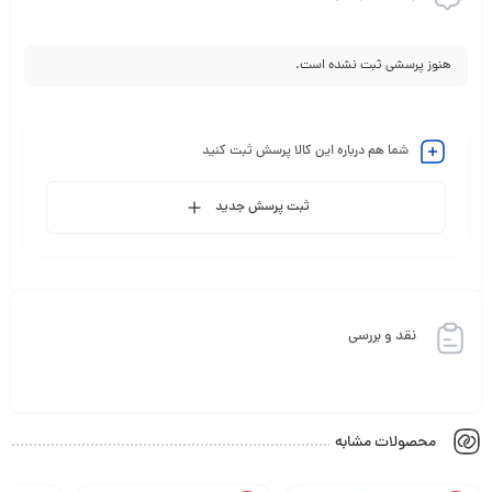
هنوز پرسشی ثبت نشده است.
شما هم درباره این کالا پرسش ثبت کنید
ثبت پرسش جدید
نقد و بررسی
محصولات مشابه