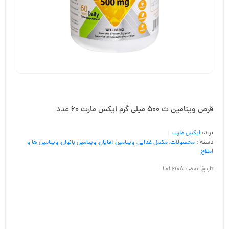
قرص ویتامین ث 500 میلی گرم ایکس مارت 60 عدد
برند:
ایکس مارت
دسته :
محصولات
,
مکمل غذایی
,
ویتامین آقایان
,
ویتامین بانوان
,
ویتامین ها و
املاح
تاریخ انقضا: 2026/08