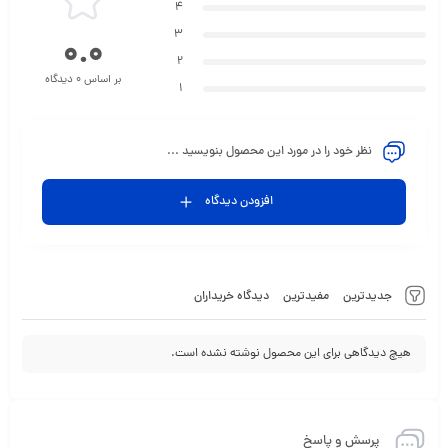
4
3
0.0
2
بر اساس 0 دیدگاه
1
نظر خود را در مورد این محصول بنویسید ...
افزودن دیدگاه
جدیدترین
مفیدترین
دیدگاه خریداران
هیچ دیدگاهی برای این محصول نوشته نشده است.
پرسش و پاسخ