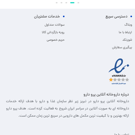
دسترسی سریع
خدمات مشتریان
وبلاگ
سوالات متداول
ارتباط با ما
رویه بازگردانی کالا
شورتکد
حریم خصوصی
پیگیری سفارش
درباره داروخانه آنلاین پرو دارو
داروخانه آنلاین پرو دارو در تبریز زیر نظر سازمان غذا و دارو با هدف ارائه خدمات
داروخانه ای به صورت آنلاین در سراسر ایران شروع به فعالیت کرده است. هدف پرو دارو
ارائه بهترین و با کیفیت ترین مکمل های دارویی در سریع ترین زمان ممکن است.
تماس با ما