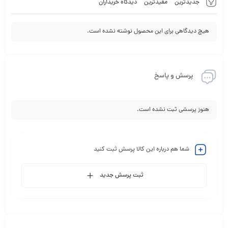
جدیدترین
مفیدترین
دیدگاه خریداران
هیچ دیدگاهی برای این محصول نوشته نشده است.
پرسش و پاسخ
هنوز پرسشی ثبت نشده است.
شما هم درباره این کالا پرسش ثبت کنید
ثبت پرسش جدید