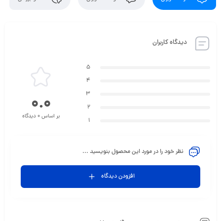
دیدگاه کاربران
5
4
3
0.0
2
بر اساس 0 دیدگاه
1
نظر خود را در مورد این محصول بنویسید ...
افزودن دیدگاه