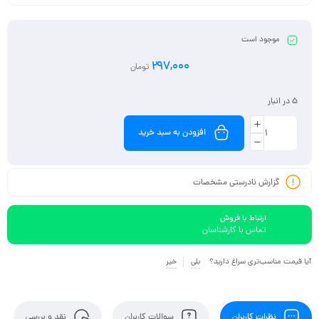
موجود است
297,000
تومان
5 در انبار
افزودن به سبد خرید
گزارش نادرستی مشخصات
ارتباط با فروش
تماس با کارشناسان
آیا قیمت مناسب‌تری سراغ دارید؟
بلی
خیر
نظرات کاربران
سوالات کاربران
نقد و بررسی