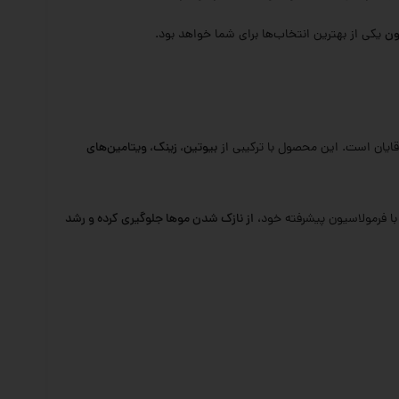
ون
یکی از بهترین انتخاب‌ها برای شما خواهد بود.
قایان است. این محصول با ترکیبی از
بیوتین، زینک، ویتامین‌های
ا فرمولاسیون پیشرفته خود،
از نازک شدن موها جلوگیری کرده و رشد