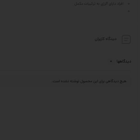
افراد دارای آلرژی به ترکیبات مکمل
دیدگاه کاربران
0
دیدگاهها
هیچ دیدگاهی برای این محصول نوشته نشده است.