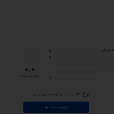
ه خریداران
5
4
3
0.0
2
بر اساس 0 دیدگاه
1
نظر خود را در مورد این محصول بنویسید ...
افزودن دیدگاه