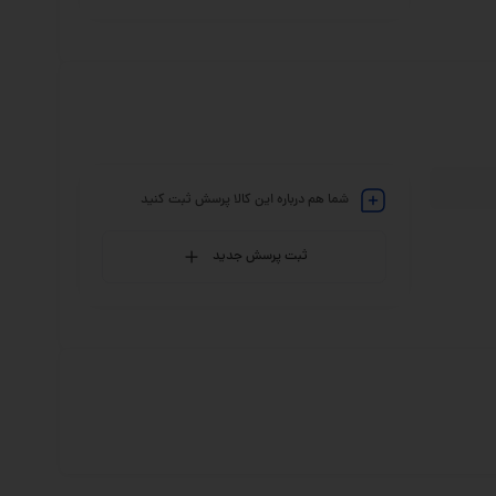
شما هم درباره این کالا پرسش ثبت کنید
ثبت پرسش جدید