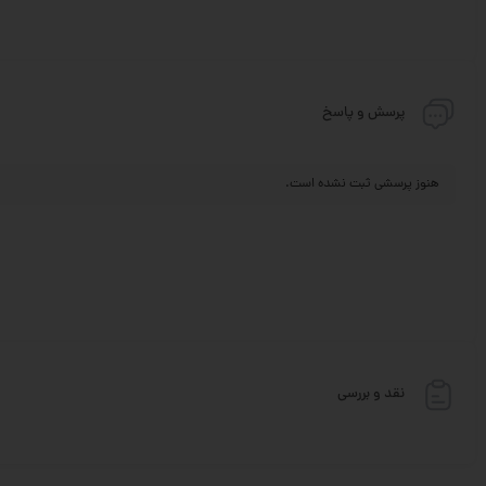
پرسش و پاسخ
هنوز پرسشی ثبت نشده است.
نقد و بررسی