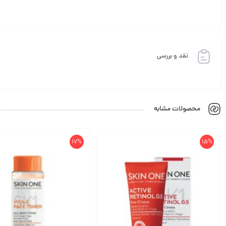
نقد و بررسی
محصولات مشابه
17%
15%