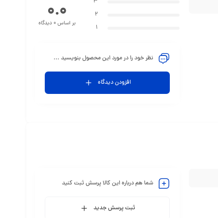
3
0.0
2
بر اساس 0 دیدگاه
1
نظر خود را در مورد این محصول بنویسید ...
افزودن دیدگاه
شما هم درباره این کالا پرسش ثبت کنید
ثبت پرسش جدید