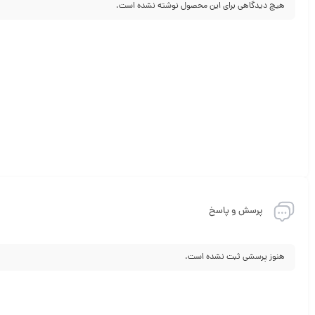
هیچ دیدگاهی برای این محصول نوشته نشده است.
پرسش و پاسخ
هنوز پرسشی ثبت نشده است.