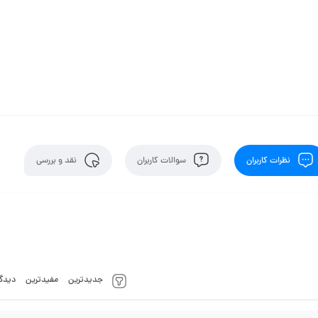
نظرات کاربران
سوالات کاربران
نقد و بررسی
جدیدترین
مفیدترین
دیدگا