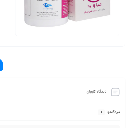
دیدگاه کاربران
0
دیدگاهها