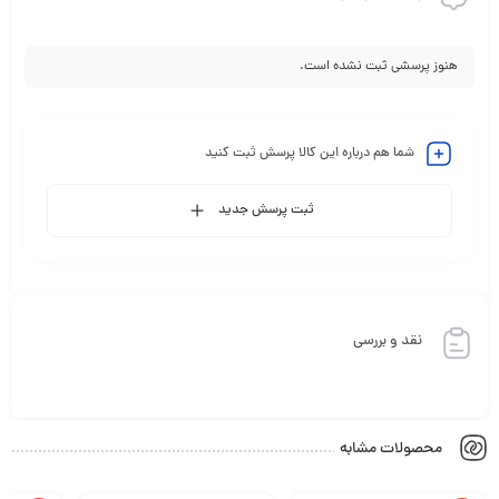
هنوز پرسشی ثبت نشده است.
شما هم درباره این کالا پرسش ثبت کنید
ثبت پرسش جدید
نقد و بررسی
محصولات مشابه