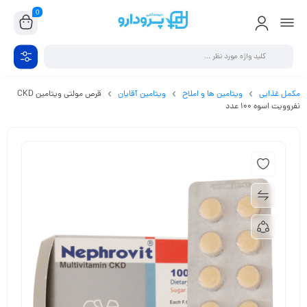
0
مکمل غذایی
ویتامین ها و املاح
ویتامین آقایان
قرص مولتی ویتامین CKD
نفروویت اسوه ۱۰۰ عدد