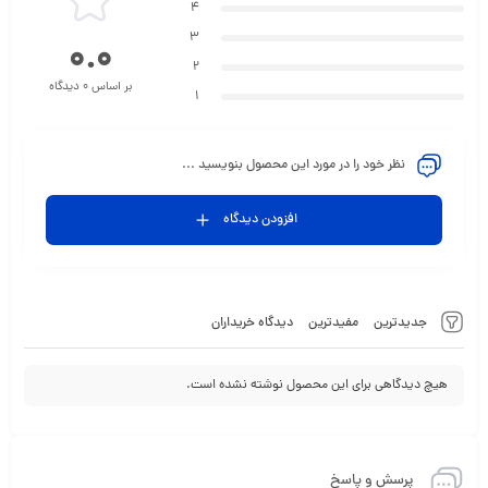
4
3
0.0
2
بر اساس 0 دیدگاه
1
نظر خود را در مورد این محصول بنویسید ...
افزودن دیدگاه
جدیدترین
مفیدترین
دیدگاه خریداران
هیچ دیدگاهی برای این محصول نوشته نشده است.
پرسش و پاسخ