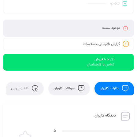
بیشـتر
موجود نیست
گزارش نادرستی مشخصات
ارتباط با فروش
تماس با کارشناسان
نظرات کاربران
سوالات کاربران
نقد و بررسی
دیدگاه کاربران
5