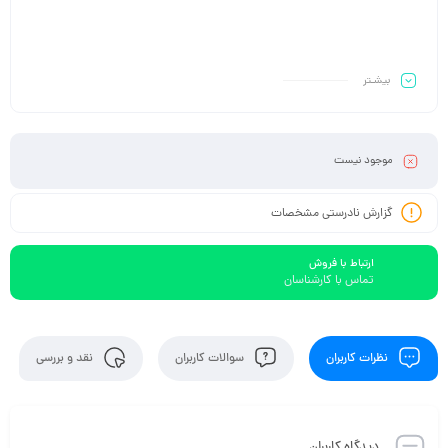
بیشـتر
موجود نیست
گزارش نادرستی مشخصات
ارتباط با فروش
تماس با کارشناسان
نظرات کاربران
سوالات کاربران
نقد و بررسی