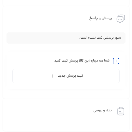
پرسش و پاسخ
هنوز پرسشی ثبت نشده است.
شما هم درباره این کالا پرسش ثبت کنید
ثبت پرسش جدید
نقد و بررسی