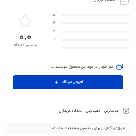
دیدگاه کاربران
5
4
3
0.0
2
بر اساس 0 دیدگاه
1
نظر خود را در مورد این محصول بنویسید ...
افزودن دیدگاه
جدیدترین
مفیدترین
دیدگاه خریداران
هیچ دیدگاهی برای این محصول نوشته نشده است.