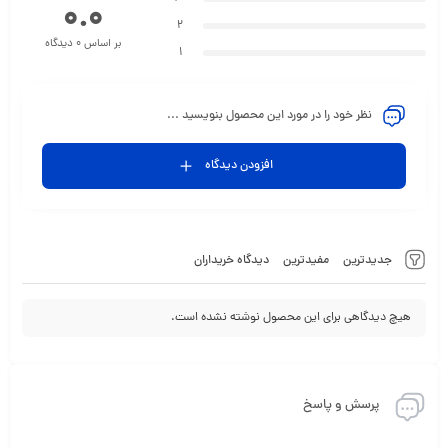
0.0
2
بر اساس 0 دیدگاه
1
نظر خود را در مورد این محصول بنویسید ...
افزودن دیدگاه
جدیدترین
مفیدترین
دیدگاه خریداران
هیچ دیدگاهی برای این محصول نوشته نشده است.
پرسش و پاسخ