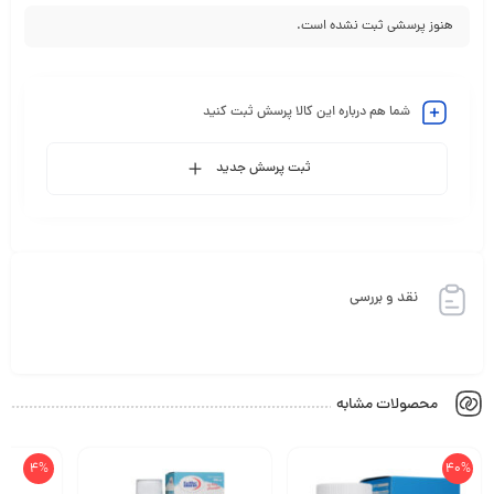
هنوز پرسشی ثبت نشده است.
شما هم درباره این کالا پرسش ثبت کنید
ثبت پرسش جدید
نقد و بررسی
محصولات مشابه
4%
40%