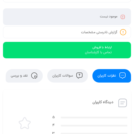
موجود نیست
گزارش نادرستی مشخصات
ارتباط با فروش
تماس با کارشناسان
نظرات کاربران
سوالات کاربران
نقد و بررسی
دیدگاه کاربران
5
4
3