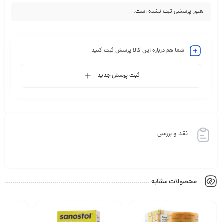
هنوز پرسشی ثبت نشده است.
شما هم درباره این کالا پرسش ثبت کنید
ثبت پرسش جدید
نقد و بررسی
محصولات مشابه