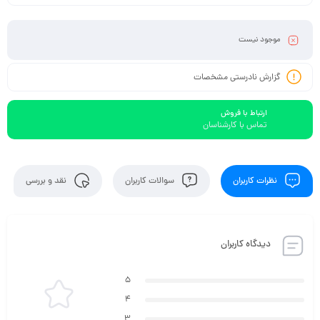
موجود نیست
گزارش نادرستی مشخصات
ارتباط با فروش
تماس با کارشناسان
نظرات کاربران
سوالات کاربران
نقد و بررسی
دیدگاه کاربران
5
4
3