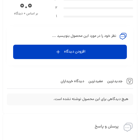
0.0
2
بر اساس 0 دیدگاه
1
نظر خود را در مورد این محصول بنویسید ...
افزودن دیدگاه
جدیدترین
مفیدترین
دیدگاه خریداران
هیچ دیدگاهی برای این محصول نوشته نشده است.
پرسش و پاسخ