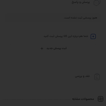
پرسش و پاسخ
هنوز پرسشی ثبت نشده است.
شما هم درباره این کالا پرسش ثبت کنید
ثبت پرسش جدید
نقد و بررسی
محصولات مشابه