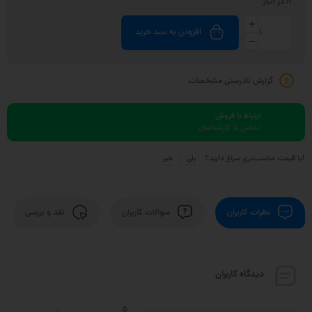
8 در انبار
افزودن به سبد خرید
گزارش نادرستی مشخصات
ارتباط با فروش
تماس با کارشناسان
آیا قیمت مناسب‌تری سراغ دارید؟
بلی
خیر
نظرات کاربران
سوالات کاربران
نقد و بررسی
دیدگاه کاربران
5