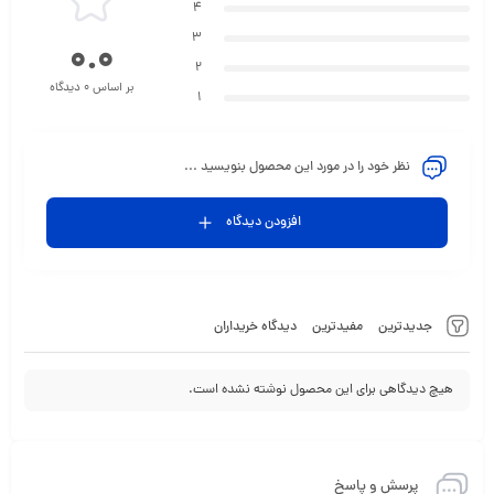
4
3
0.0
2
بر اساس 0 دیدگاه
1
نظر خود را در مورد این محصول بنویسید ...
افزودن دیدگاه
جدیدترین
مفیدترین
دیدگاه خریداران
هیچ دیدگاهی برای این محصول نوشته نشده است.
پرسش و پاسخ