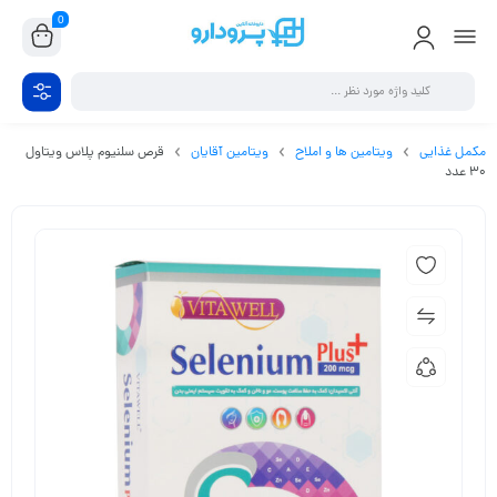
0
مکمل غذایی
ویتامین ها و املاح
ویتامین آقایان
قرص سلنیوم پلاس ویتاول
30 عدد