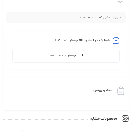
هنوز پرسشی ثبت نشده است.
شما هم درباره این کالا پرسش ثبت کنید
ثبت پرسش جدید
نقد و بررسی
محصولات مشابه