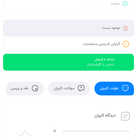
بیشـتر
موجود نیست
گزارش نادرستی مشخصات
ارتباط با فروش
تماس با کارشناسان
نظرات کاربران
سوالات کاربران
نقد و بررسی
دیدگاه کاربران
5