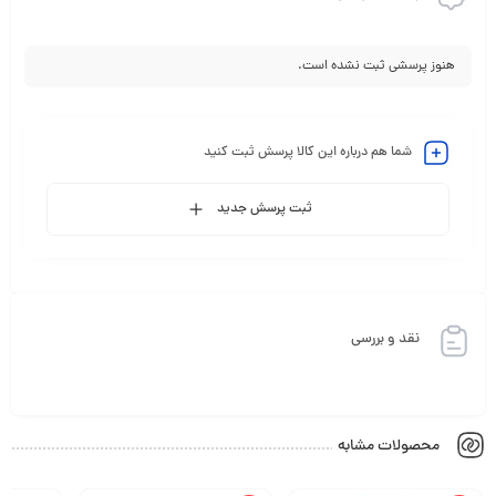
هنوز پرسشی ثبت نشده است.
شما هم درباره این کالا پرسش ثبت کنید
ثبت پرسش جدید
نقد و بررسی
محصولات مشابه