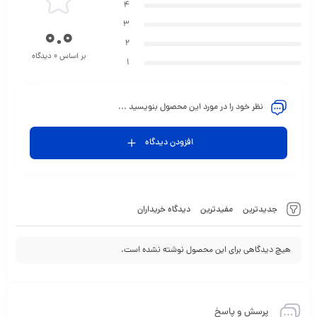
4
3
0.0
2
بر اساس 0 دیدگاه
1
نظر خود را در مورد این محصول بنویسید ...
افزودن دیدگاه
جدیدترین
مفیدترین
دیدگاه خریداران
هیچ دیدگاهی برای این محصول نوشته نشده است.
پرسش و پاسخ