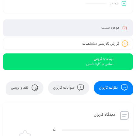
بیشـتر
موجود نیست
گزارش نادرستی مشخصات
ارتباط با فروش
تماس با کارشناسان
نظرات کاربران
سوالات کاربران
نقد و بررسی
دیدگاه کاربران
5