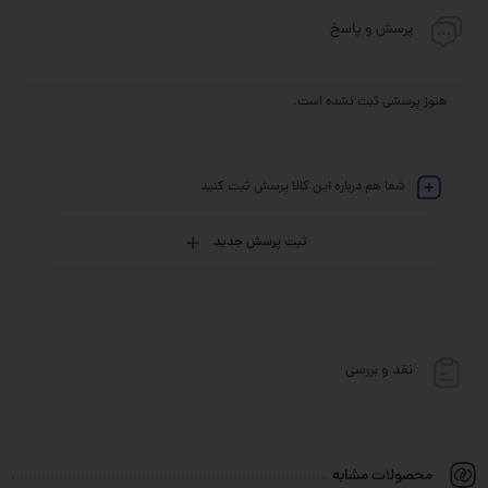
پرسش و پاسخ
هنوز پرسشی ثبت نشده است.
شما هم درباره این کالا پرسش ثبت کنید
ثبت پرسش جدید
نقد و بررسی
محصولات مشابه