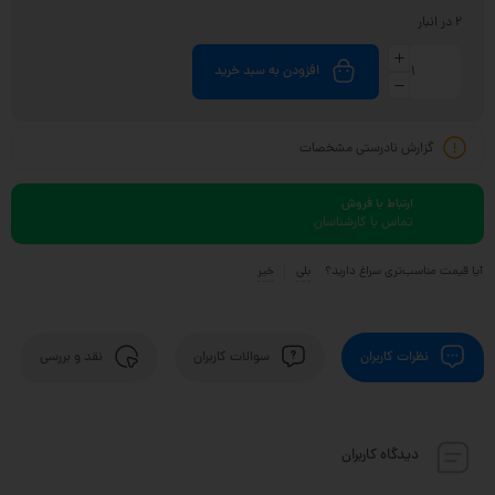
2 در انبار
افزودن به سبد خرید
گزارش نادرستی مشخصات
ارتباط با فروش
تماس با کارشناسان
آیا قیمت مناسب‌تری سراغ دارید؟
بلی
خیر
نظرات کاربران
سوالات کاربران
نقد و بررسی
دیدگاه کاربران