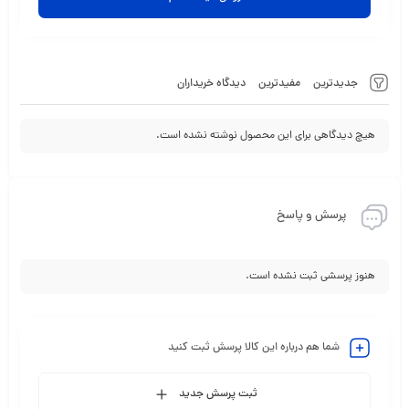
جدیدترین
مفیدترین
دیدگاه خریداران
هیچ دیدگاهی برای این محصول نوشته نشده است.
پرسش و پاسخ
هنوز پرسشی ثبت نشده است.
شما هم درباره این کالا پرسش ثبت کنید
ثبت پرسش جدید