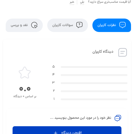
آیا قیمت مناسب‌تری سراغ دارید؟
بلی
خیر
نظرات کاربران
سوالات کاربران
نقد و بررسی
دیدگاه کاربران
5
4
3
0.0
2
بر اساس 0 دیدگاه
1
نظر خود را در مورد این محصول بنویسید ...
افزودن دیدگاه