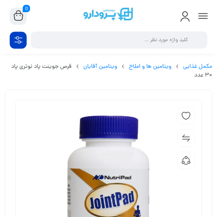
0
مکمل غذایی
ویتامین ها و املاح
ویتامین آقایان
قرص جوینت پاد نوتری پاد
30 عدد