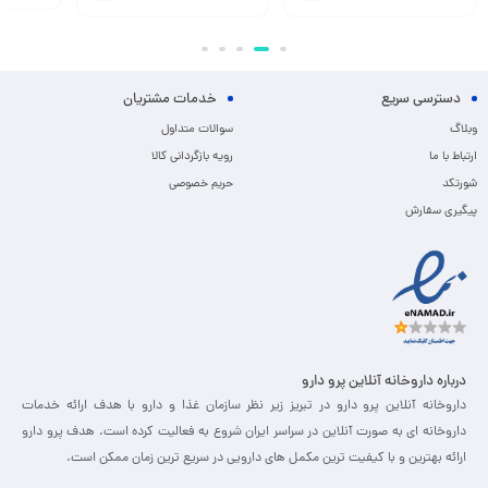
دسترسی سریع
خدمات مشتریان
وبلاگ
سوالات متداول
ارتباط با ما
رویه بازگردانی کالا
شورتکد
حریم خصوصی
پیگیری سفارش
درباره داروخانه آنلاین پرو دارو
داروخانه آنلاین پرو دارو در تبریز زیر نظر سازمان غذا و دارو با هدف ارائه خدمات
داروخانه ای به صورت آنلاین در سراسر ایران شروع به فعالیت کرده است. هدف پرو دارو
ارائه بهترین و با کیفیت ترین مکمل های دارویی در سریع ترین زمان ممکن است.