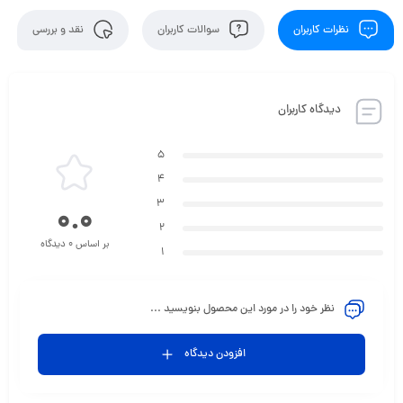
نظرات کاربران
سوالات کاربران
نقد و بررسی
دیدگاه کاربران
5
4
3
0.0
2
بر اساس 0 دیدگاه
1
نظر خود را در مورد این محصول بنویسید ...
افزودن دیدگاه