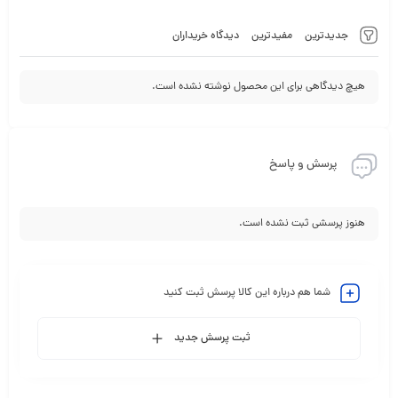
جدیدترین
مفیدترین
دیدگاه خریداران
هیچ دیدگاهی برای این محصول نوشته نشده است.
پرسش و پاسخ
هنوز پرسشی ثبت نشده است.
شما هم درباره این کالا پرسش ثبت کنید
ثبت پرسش جدید