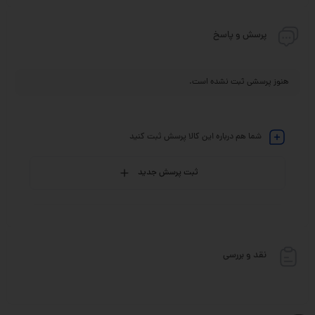
پرسش و پاسخ
هنوز پرسشی ثبت نشده است.
شما هم درباره این کالا پرسش ثبت کنید
ثبت پرسش جدید
نقد و بررسی