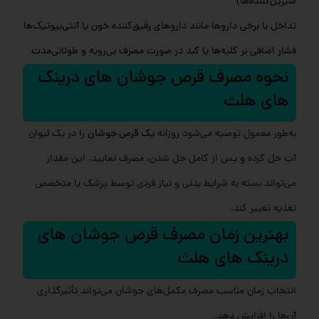
شیرین‌کننده‌ها)
تداخل با برخی داروها مانند داروهای رقیق‌کننده خون یا آنتی‌بیوتیک‌ها
فشار اضافی بر کلیه‌ها یا کبد در صورت مصرف بی‌رویه و طولانی‌مدت
نحوه مصرف قرص جوشان های درینک
های هلث
به‌طور معمول توصیه می‌شود روزانه
یک قرص جوشان
را در یک لیوان
آب حل کرده و پس از کامل حل شدن، مصرف نمایید. این مقدار
می‌تواند بسته به شرایط بدنی و نیاز فردی توسط پزشک یا متخصص
تغذیه تغییر کند.
بهترین زمان مصرف قرص جوشان های
درینک های هلث
انتخاب زمان مناسب مصرف مکمل‌های جوشان می‌تواند تأثیرگذاری
آن‌ها را افزایش دهد.