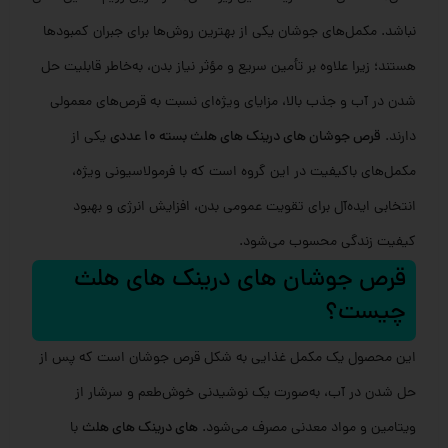
نباشد. مکمل‌های جوشان یکی از بهترین روش‌ها برای جبران کمبودها
هستند؛ زیرا علاوه بر تأمین سریع و مؤثر نیاز بدن، به‌خاطر قابلیت حل
شدن در آب و جذب بالا، مزایای ویژه‌ای نسبت به قرص‌های معمولی
دارند.
قرص جوشان های درینک های هلث بسته 10 عددی
یکی از
مکمل‌های باکیفیت در این گروه است که با فرمولاسیونی ویژه،
انتخابی ایده‌آل برای تقویت عمومی بدن، افزایش انرژی و بهبود
کیفیت زندگی محسوب می‌شود.
قرص جوشان های درینک های هلث
چیست؟
این محصول یک مکمل غذایی به شکل قرص جوشان است که پس از
حل شدن در آب، به‌صورت یک نوشیدنی خوش‌طعم و سرشار از
ویتامین و مواد معدنی مصرف می‌شود.
های درینک های هلث
با