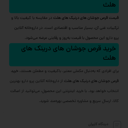
هلث
قیمت قرص جوشان های درنیک های هلث
در مقایسه با کیفیت بالا و
ترکیبات غنی آن، بسیار مناسب و اقتصادی است. در داروخانه آنلاین
پرو دارو این محصول با قیمت به‌روز و رقابتی عرضه می‌شود.
خرید قرص جوشان های درینک های
هلث
برای افرادی که به‌دنبال مکملی معتبر، باکیفیت و مطمئن هستند،
خرید
قرص جوشان های درنیک های هلث
از داروخانه آنلاین پرو دارو بهترین
انتخاب خواهد بود. با خرید اینترنتی این محصول، می‌توانید از اصالت
کالا، ارسال سریع و مشاوره تخصصی بهره‌مند شوید.
دیدگاه کاربران