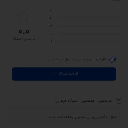
5
4
3
0.0
2
بر اساس 0 دیدگاه
1
نظر خود را در مورد این محصول بنویسید ...
افزودن دیدگاه
جدیدترین
مفیدترین
دیدگاه خریداران
هیچ دیدگاهی برای این محصول نوشته نشده است.