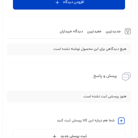
افزودن دیدگاه
جدیدترین
مفیدترین
دیدگاه خریداران
هیچ دیدگاهی برای این محصول نوشته نشده است.
پرسش و پاسخ
هنوز پرسشی ثبت نشده است.
شما هم درباره این کالا پرسش ثبت کنید
ثبت پرسش جدید