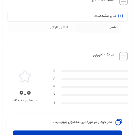
مشخصات کلی
سایر مشخصات
طعم
گیلاس, نارنگی
دیدگاه کاربران
5
4
3
0.0
2
بر اساس 0 دیدگاه
1
نظر خود را در مورد این محصول بنویسید ...