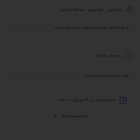
جدیدترین
مفیدترین
دیدگاه خریداران
هیچ دیدگاهی برای این محصول نوشته نشده است.
پرسش و پاسخ
هنوز پرسشی ثبت نشده است.
شما هم درباره این کالا پرسش ثبت کنید
ثبت پرسش جدید