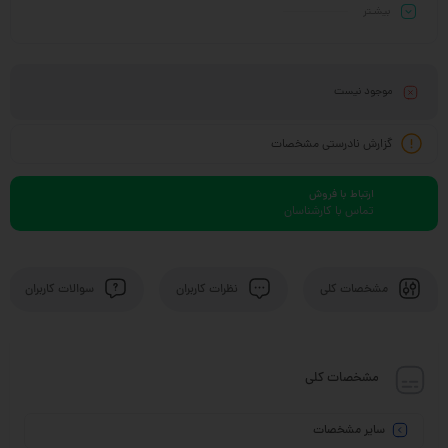
بیشـتر
موجود نیست
گزارش نادرستی مشخصات
ارتباط با فروش
تماس با کارشناسان
مشخصات کلی
نظرات کاربران
سوالات کاربران
مشخصات کلی
سایر مشخصات