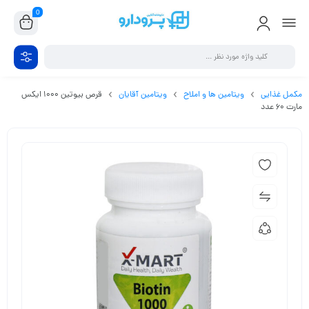
0
مکمل غذایی
ویتامین ها و املاح
ویتامین آقایان
قرص بیوتین 1000 ایکس
مارت 60 عدد