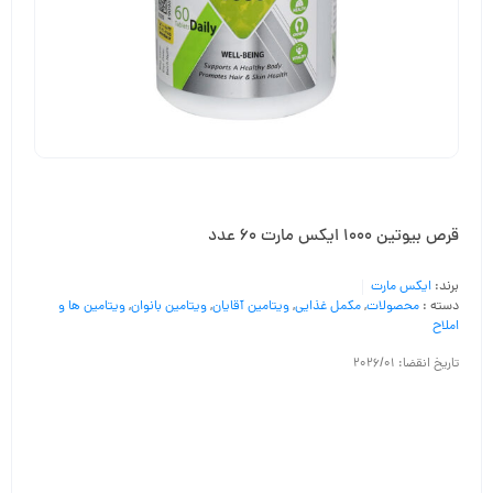
قرص بیوتین 1000 ایکس مارت 60 عدد
برند:
ایکس مارت
دسته :
محصولات
,
مکمل غذایی
,
ویتامین آقایان
,
ویتامین بانوان
,
ویتامین ها و
املاح
تاریخ انقضا: 2026/01