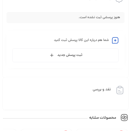
هنوز پرسشی ثبت نشده است.
شما هم درباره این کالا پرسش ثبت کنید
ثبت پرسش جدید
نقد و بررسی
محصولات مشابه