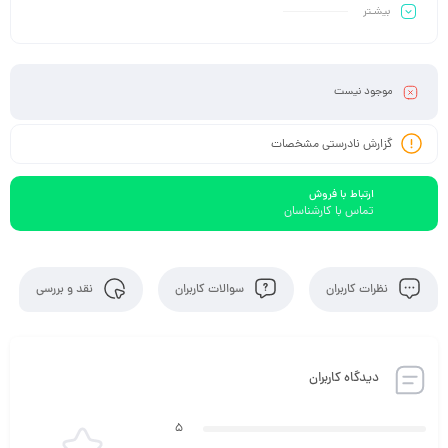
بیشـتر
موجود نیست
گزارش نادرستی مشخصات
ارتباط با فروش
تماس با کارشناسان
نظرات کاربران
سوالات کاربران
نقد و بررسی
دیدگاه کاربران
5