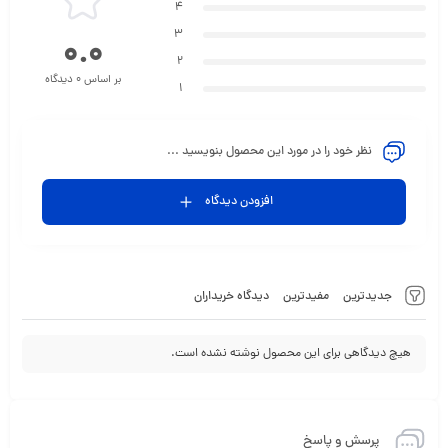
4
3
0.0
2
بر اساس 0 دیدگاه
1
نظر خود را در مورد این محصول بنویسید ...
افزودن دیدگاه
جدیدترین
مفیدترین
دیدگاه خریداران
هیچ دیدگاهی برای این محصول نوشته نشده است.
پرسش و پاسخ