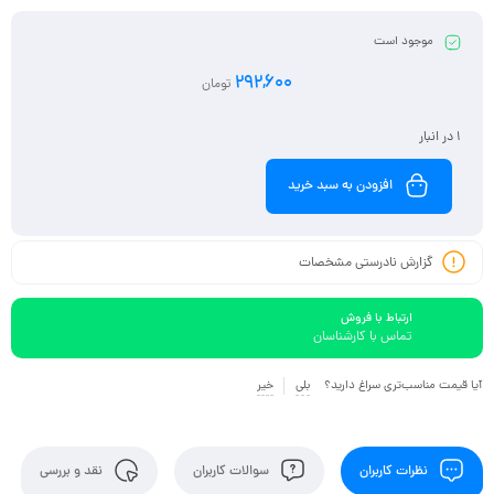
موجود است
292,600
تومان
1 در انبار
افزودن به سبد خرید
گزارش نادرستی مشخصات
ارتباط با فروش
تماس با کارشناسان
آیا قیمت مناسب‌تری سراغ دارید؟
بلی
خیر
نظرات کاربران
سوالات کاربران
نقد و بررسی