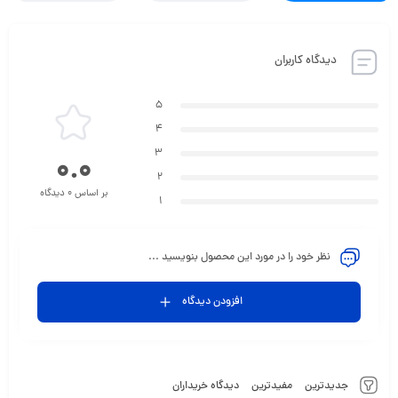
دیدگاه کاربران
5
4
3
0.0
2
بر اساس 0 دیدگاه
1
نظر خود را در مورد این محصول بنویسید ...
افزودن دیدگاه
جدیدترین
مفیدترین
دیدگاه خریداران