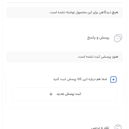
هیچ دیدگاهی برای این محصول نوشته نشده است.
پرسش و پاسخ
هنوز پرسشی ثبت نشده است.
شما هم درباره این کالا پرسش ثبت کنید
ثبت پرسش جدید
نقد و بررسی