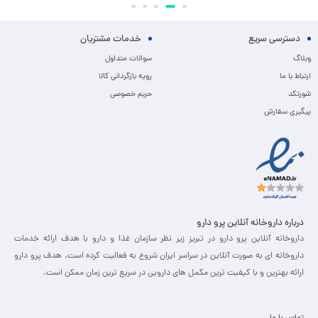
دسترسی سریع
خدمات مشتریان
وبلاگ
سوالات متداول
ارتباط با ما
رویه بازگردانی کالا
شورتکد
حریم خصوصی
پیگیری سفارش
درباره داروخانه آنلاین پرو دارو
داروخانه آنلاین پرو دارو در تبریز زیر نظر سازمان غذا و دارو با هدف ارائه خدمات
داروخانه ای به صورت آنلاین در سراسر ایران شروع به فعالیت کرده است. هدف پرو دارو
ارائه بهترین و با کیفیت ترین مکمل های دارویی در سریع ترین زمان ممکن است.
تماس با ما