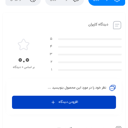
دیدگاه کاربران
5
4
3
0.0
2
بر اساس 0 دیدگاه
1
نظر خود را در مورد این محصول بنویسید ...
افزودن دیدگاه