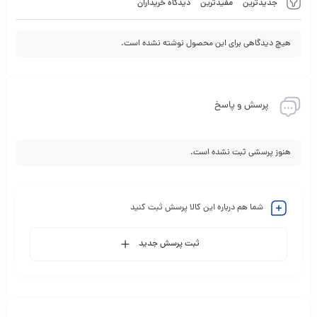
جدیدترین
مفیدترین
دیدگاه خریداران
هیچ دیدگاهی برای این محصول نوشته نشده است.
پرسش و پاسخ
هنوز پرسشی ثبت نشده است.
شما هم درباره این کالا پرسش ثبت کنید
ثبت پرسش جدید