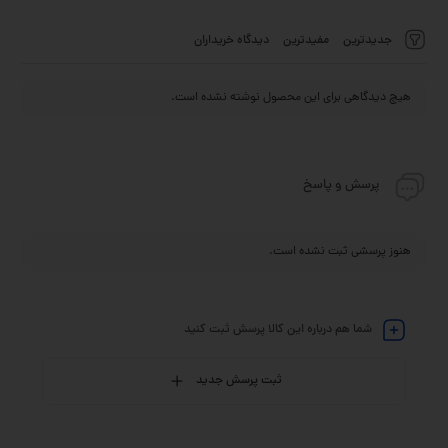
جدیدترین
مفیدترین
دیدگاه خریداران
هیچ دیدگاهی برای این محصول نوشته نشده است.
پرسش و پاسخ
هنوز پرسشی ثبت نشده است.
شما هم درباره این کالا پرسش ثبت کنید
ثبت پرسش جدید