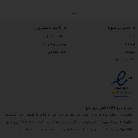
دسترسی سریع
خدمات مشتریان
وبلاگ
سوالات متداول
ارتباط با ما
رویه بازگردانی کالا
شورتکد
حریم خصوصی
پیگیری سفارش
درباره داروخانه آنلاین پرو دارو
داروخانه آنلاین پرو دارو در تبریز زیر نظر سازمان غذا و دارو با هدف ارائه خدمات
داروخانه ای به صورت آنلاین در سراسر ایران شروع به فعالیت کرده است. هدف پرو دارو
ارائه بهترین و با کیفیت ترین مکمل های دارویی در سریع ترین زمان ممکن است.