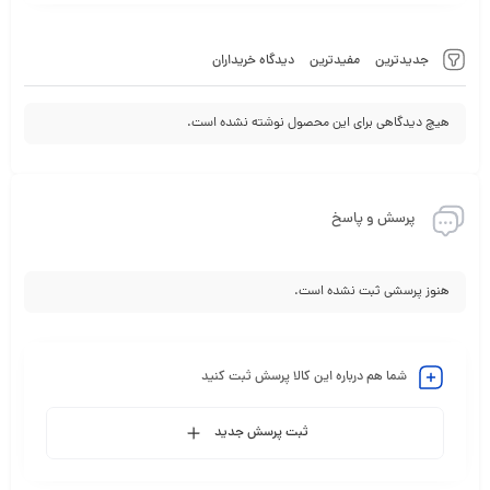
جدیدترین
مفیدترین
دیدگاه خریداران
هیچ دیدگاهی برای این محصول نوشته نشده است.
پرسش و پاسخ
هنوز پرسشی ثبت نشده است.
شما هم درباره این کالا پرسش ثبت کنید
ثبت پرسش جدید