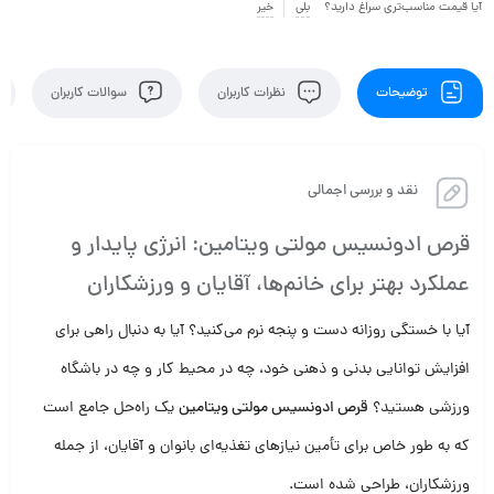
آیا قیمت مناسب‌تری سراغ دارید؟
بلی
خیر
توضیحات
نظرات کاربران
سوالات کاربران
نقد و بررسی اجمالی
قرص ادونسیس مولتی ویتامین: انرژی پایدار و
عملکرد بهتر برای خانم‌ها، آقایان و ورزشکاران
آیا با خستگی روزانه دست و پنجه نرم می‌کنید؟ آیا به دنبال راهی برای
افزایش توانایی بدنی و ذهنی خود، چه در محیط کار و چه در باشگاه
ورزشی هستید؟
قرص ادونسیس مولتی ویتامین
یک راه‌حل جامع است
که به طور خاص برای تأمین نیازهای تغذیه‌ای بانوان و آقایان، از جمله
ورزشکاران، طراحی شده است.