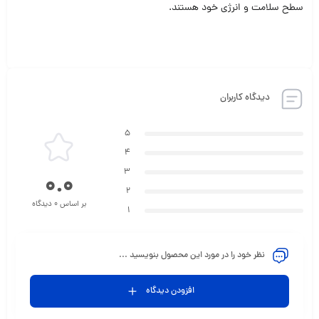
سطح سلامت و انرژی خود هستند.
دیدگاه کاربران
5
4
3
0.0
2
بر اساس 0 دیدگاه
1
نظر خود را در مورد این محصول بنویسید ...
افزودن دیدگاه