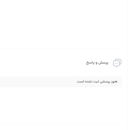
پرسش و پاسخ
هنوز پرسشی ثبت نشده است.