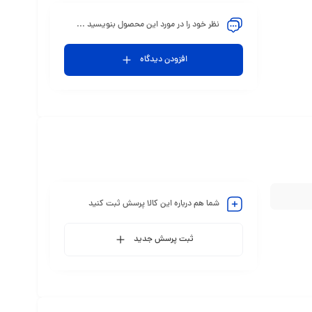
نظر خود را در مورد این محصول بنویسید ...
افزودن دیدگاه
شما هم درباره این کالا پرسش ثبت کنید
ثبت پرسش جدید