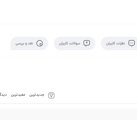
نظرات کاربران
سوالات کاربران
نقد و بررسی
جدیدترین
مفیدترین
دیدگا