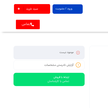
0
ورود / عضویت
سبد خرید
تماس
موجود نیست
گزارش نادرستی مشخصات
ارتباط با فروش
تماس با کارشناسان