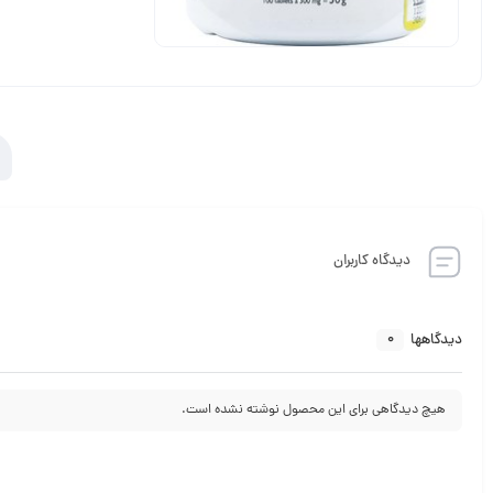
دیدگاه کاربران
0
دیدگاهها
هیچ دیدگاهی برای این محصول نوشته نشده است.