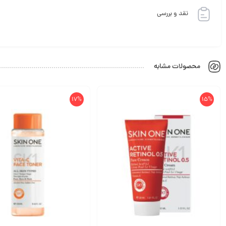
نقد و بررسی
محصولات مشابه
17%
15%