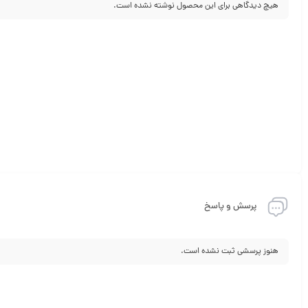
هیچ دیدگاهی برای این محصول نوشته نشده است.
پرسش و پاسخ
هنوز پرسشی ثبت نشده است.