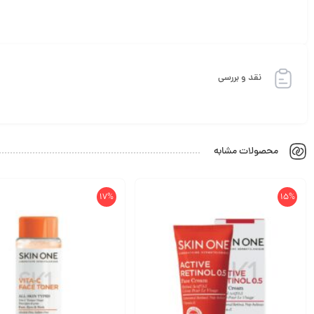
نقد و بررسی
محصولات مشابه
17%
15%