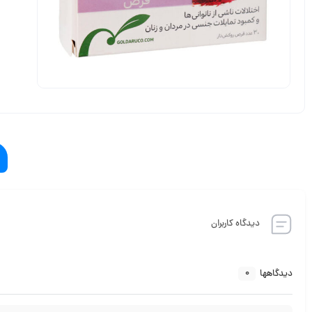
دیدگاه کاربران
0
دیدگاهها