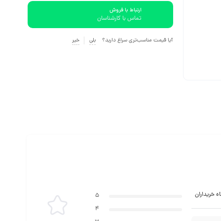
ارتباط با فروش
تماس با کارشناسان
آیا قیمت مناسب‌تری سراغ دارید؟
بلی
خیر
ه خریداران
5
4