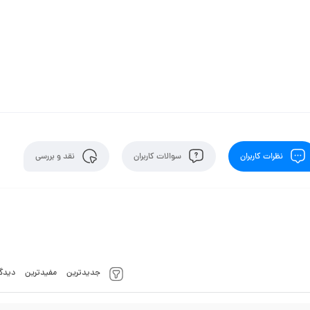
نظرات کاربران
سوالات کاربران
نقد و بررسی
جدیدترین
مفیدترین
دیدگا