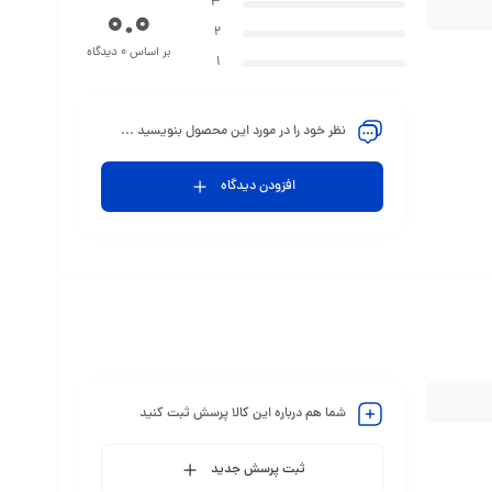
3
0.0
2
بر اساس 0 دیدگاه
1
نظر خود را در مورد این محصول بنویسید ...
افزودن دیدگاه
شما هم درباره این کالا پرسش ثبت کنید
ثبت پرسش جدید