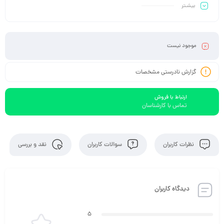
بیشـتر
موجود نیست
گزارش نادرستی مشخصات
ارتباط با فروش
تماس با کارشناسان
نظرات کاربران
سوالات کاربران
نقد و بررسی
دیدگاه کاربران
5