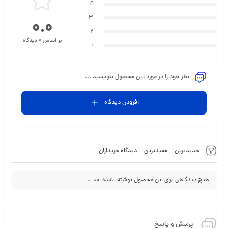
4
3
0.0
2
بر اساس 0 دیدگاه
1
نظر خود را در مورد این محصول بنویسید ...
افزودن دیدگاه
جدیدترین
مفیدترین
دیدگاه خریداران
هیچ دیدگاهی برای این محصول نوشته نشده است.
پرسش و پاسخ