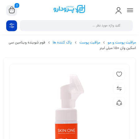
0
مراقبت پوست و مو
مراقبت پوست
پاک کننده ها
فوم شوینده ویتامین سی
اسکین وان 150 میلی لیتر