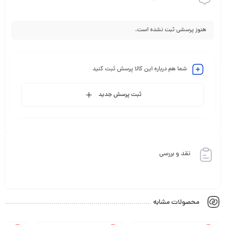
هنوز پرسشی ثبت نشده است.
شما هم درباره این کالا پرسش ثبت کنید
ثبت پرسش جدید
نقد و بررسی
محصولات مشابه