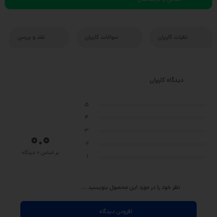
تماس با کارشناسان
نظرات کاربران
سوالات کاربران
نقد و بررسی
دیدگاه کاربران
5
4
3
0.0
2
بر اساس 0 دیدگاه
1
نظر خود را در مورد این محصول بنویسید ...
افزودن دیدگاه