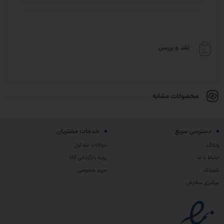
نقد و بررسی
محصولات مشابه
دسترسی سریع
خدمات مشتریان
وبلاگ
سوالات متداول
ارتباط با ما
رویه بازگردانی کالا
شورتکد
حریم خصوصی
پیگیری سفارش