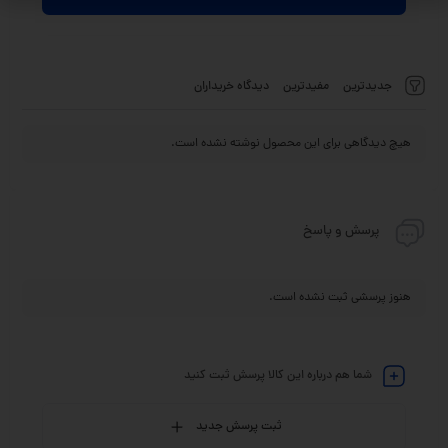
جدیدترین
مفیدترین
دیدگاه خریداران
هیچ دیدگاهی برای این محصول نوشته نشده است.
پرسش و پاسخ
هنوز پرسشی ثبت نشده است.
شما هم درباره این کالا پرسش ثبت کنید
ثبت پرسش جدید