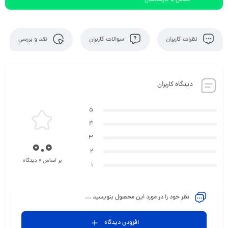
تماس با کارشناسان
نظرات کاربران
سوالات کاربران
نقد و بررسی
دیدگاه کاربران
5
4
3
0.0
2
بر اساس 0 دیدگاه
1
نظر خود را در مورد این محصول بنویسید ...
افزودن دیدگاه