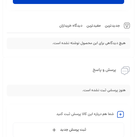
جدیدترین
مفیدترین
دیدگاه خریداران
هیچ دیدگاهی برای این محصول نوشته نشده است.
پرسش و پاسخ
هنوز پرسشی ثبت نشده است.
شما هم درباره این کالا پرسش ثبت کنید
ثبت پرسش جدید