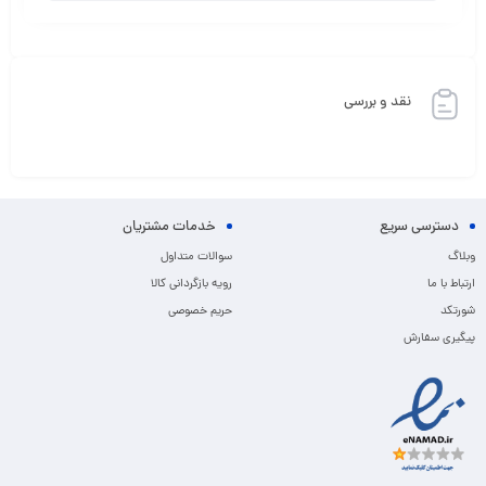
نقد و بررسی
دسترسی سریع
خدمات مشتریان
وبلاگ
سوالات متداول
ارتباط با ما
رویه بازگردانی کالا
شورتکد
حریم خصوصی
پیگیری سفارش