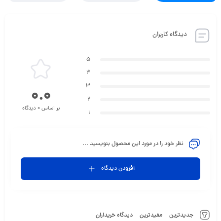
دیدگاه کاربران
5
4
3
0.0
2
بر اساس 0 دیدگاه
1
نظر خود را در مورد این محصول بنویسید ...
افزودن دیدگاه
جدیدترین
مفیدترین
دیدگاه خریداران