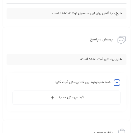
هیچ دیدگاهی برای این محصول نوشته نشده است.
پرسش و پاسخ
هنوز پرسشی ثبت نشده است.
شما هم درباره این کالا پرسش ثبت کنید
ثبت پرسش جدید
نقد و بررسی