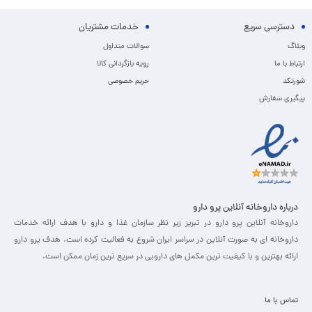
دسترسی سریع
خدمات مشتریان
وبلاگ
سوالات متداول
ارتباط با ما
رویه بازگردانی کالا
شورتکد
حریم خصوصی
پیگیری سفارش
درباره داروخانه آنلاین پرو دارو
داروخانه آنلاین پرو دارو در تبریز زیر نظر سازمان غذا و دارو با هدف ارائه خدمات
داروخانه ای به صورت آنلاین در سراسر ایران شروع به فعالیت کرده است. هدف پرو دارو
ارائه بهترین و با کیفیت ترین مکمل های دارویی در سریع ترین زمان ممکن است.
تماس با ما