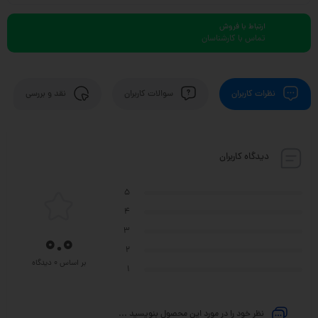
ارتباط با فروش
تماس با کارشناسان
نظرات کاربران
سوالات کاربران
نقد و بررسی
دیدگاه کاربران
5
4
3
0.0
2
بر اساس 0 دیدگاه
1
نظر خود را در مورد این محصول بنویسید ...