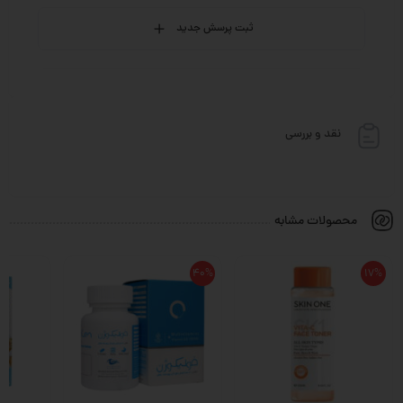
ثبت پرسش جدید
نقد و بررسی
محصولات مشابه
40%
17%