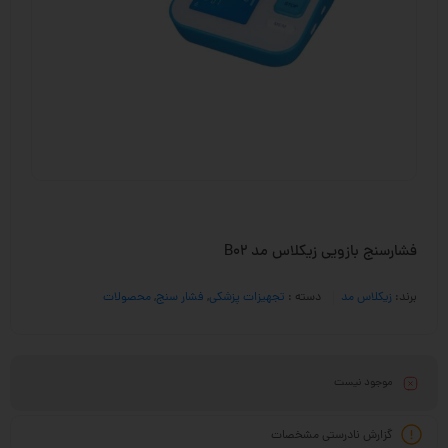
فشارسنج بازویی زیکلاس مد B02
برند:
زیکلاس مد
دسته :
تجهیزات پزشکی
,
فشار سنج
,
محصولات
موجود نیست
گزارش نادرستی مشخصات