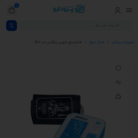
0
تجهیزات پزشکی
فشار سنج
فشارسنج بازویی زیکلاس مد B02