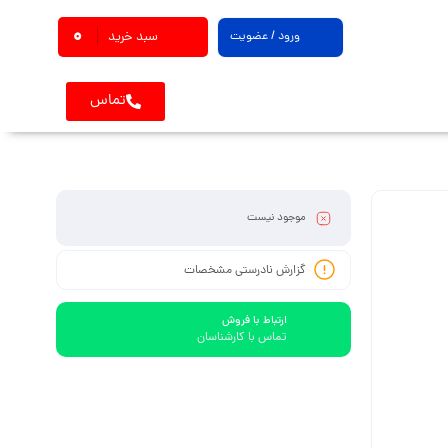
0
ورود / عضویت
سبد خرید
تماس
موجود نیست
گزارش نادرستی مشخصات
ارتباط با فروش
تماس با کارشناسان