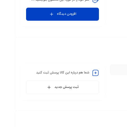
افزودن دیدگاه
شما هم درباره این کالا پرسش ثبت کنید
ثبت پرسش جدید