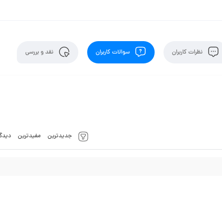
نظرات کاربران
سوالات کاربران
نقد و بررسی
جدیدترین
مفیدترین
دیدگا