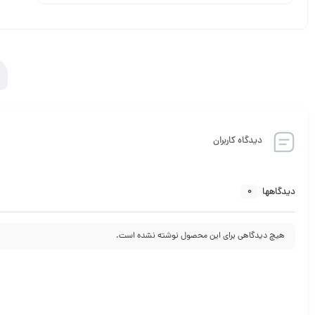
دیدگاه کاربران
0
دیدگاهها
هیچ دیدگاهی برای این محصول نوشته نشده است.