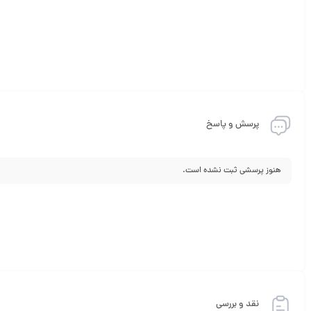
پرسش و پاسخ
هنوز پرسشی ثبت نشده است.
نقد و بررسی